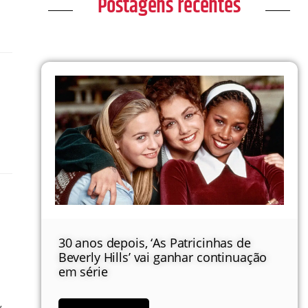
Postagens recentes
30 anos depois, ‘As Patricinhas de
Beverly Hills’ vai ganhar continuação
em série