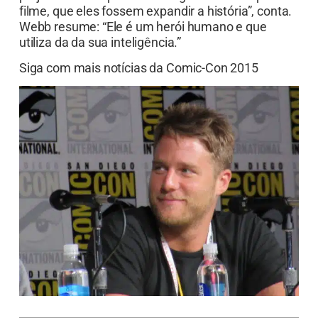
filme, que eles fossem expandir a história”, conta.
Webb resume: “Ele é um herói humano e que
utiliza da da sua inteligência.”
Siga com mais notícias da Comic-Con 2015