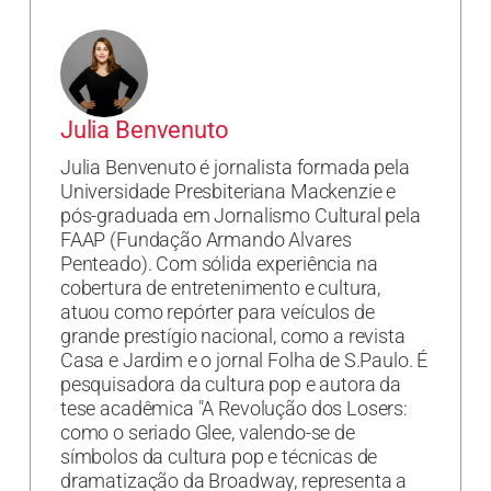
Julia Benvenuto
Julia Benvenuto é jornalista formada pela
Universidade Presbiteriana Mackenzie e
pós-graduada em Jornalismo Cultural pela
FAAP (Fundação Armando Alvares
Penteado). Com sólida experiência na
cobertura de entretenimento e cultura,
atuou como repórter para veículos de
grande prestígio nacional, como a revista
Casa e Jardim e o jornal Folha de S.Paulo. É
pesquisadora da cultura pop e autora da
tese acadêmica "A Revolução dos Losers:
como o seriado Glee, valendo-se de
símbolos da cultura pop e técnicas de
dramatização da Broadway, representa a