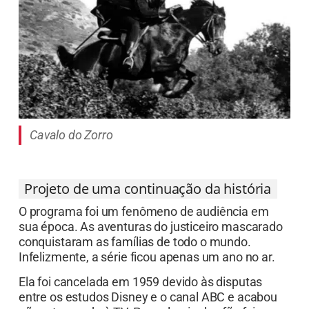
Cavalo do Zorro
Projeto de uma continuação da história
O programa foi um fenômeno de audiência em
sua época. As aventuras do justiceiro mascarado
conquistaram as famílias de todo o mundo.
Infelizmente, a série ficou apenas um ano no ar.
Ela foi cancelada em 1959 devido às disputas
entre os estudos Disney e o canal ABC e acabou