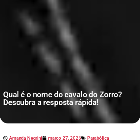
Qual é o nome do cavalo do Zorro?
Descubra a resposta rápida!
Amanda Negrini
março 27, 2026
Parabólica