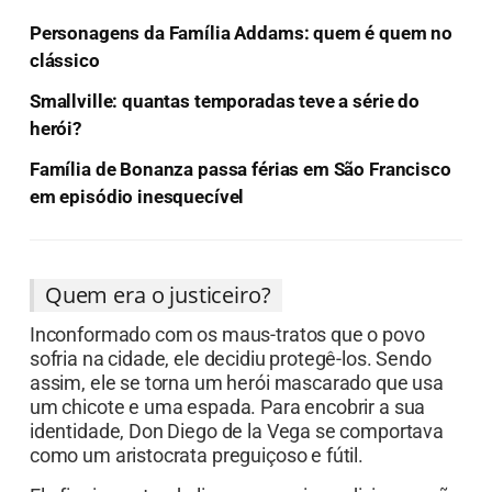
Personagens da Família Addams: quem é quem no
clássico
Smallville: quantas temporadas teve a série do
herói?
Família de Bonanza passa férias em São Francisco
em episódio inesquecível
Quem era o justiceiro?
Inconformado com os maus-tratos que o povo
sofria na cidade, ele decidiu protegê-los. Sendo
assim, ele se torna um herói mascarado que usa
um chicote e uma espada. Para encobrir a sua
identidade, Don Diego de la Vega se comportava
como um aristocrata preguiçoso e fútil.