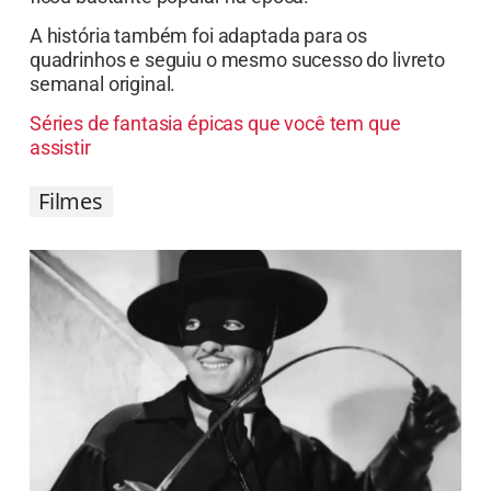
A história também foi adaptada para os
quadrinhos e seguiu o mesmo sucesso do livreto
semanal original.
Séries de fantasia épicas que você tem que
assistir
Filmes