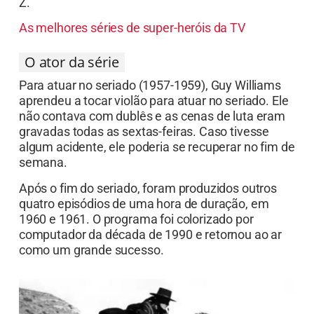
Z.
As melhores séries de super-heróis da TV
O ator da série
Para atuar no seriado (1957-1959), Guy Williams
aprendeu a tocar violão para atuar no seriado. Ele
não contava com dublês e as cenas de luta eram
gravadas todas as sextas-feiras. Caso tivesse
algum acidente, ele poderia se recuperar no fim de
semana.
Após o fim do seriado, foram produzidos outros
quatro episódios de uma hora de duração, em
1960 e 1961. O programa foi colorizado por
computador da década de 1990 e retornou ao ar
como um grande sucesso.