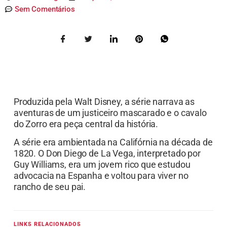
Sem Comentários
Produzida pela Walt Disney, a série narrava as
aventuras de um justiceiro mascarado e o cavalo
do Zorro era peça central da história.
A série era ambientada na Califórnia na década de
1820. O Don Diego de La Vega, interpretado por
Guy Williams, era um jovem rico que estudou
advocacia na Espanha e voltou para viver no
rancho de seu pai.
LINKS RELACIONADOS