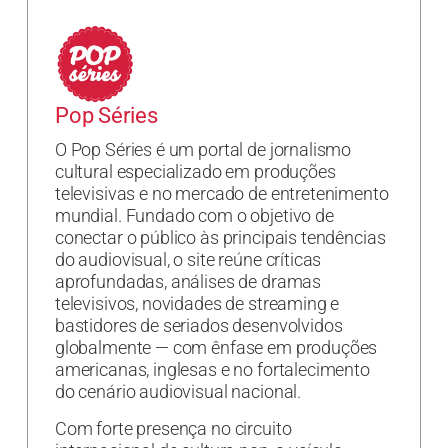
Pop Séries
O Pop Séries é um portal de jornalismo
cultural especializado em produções
televisivas e no mercado de entretenimento
mundial. Fundado com o objetivo de
conectar o público às principais tendências
do audiovisual, o site reúne críticas
aprofundadas, análises de dramas
televisivos, novidades de streaming e
bastidores de seriados desenvolvidos
globalmente — com ênfase em produções
americanas, inglesas e no fortalecimento
do cenário audiovisual nacional.
Com forte presença no circuito