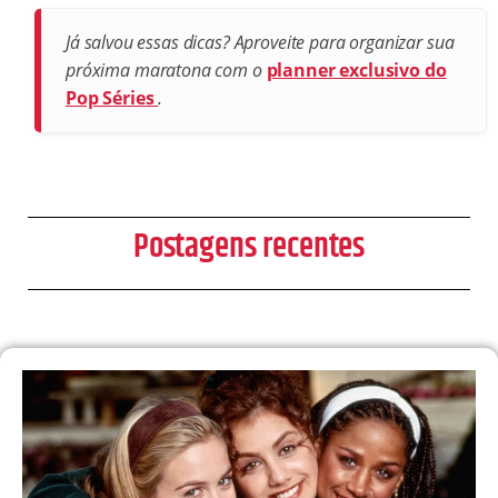
Já salvou essas dicas? Aproveite para organizar sua
próxima maratona com o
planner exclusivo do
Pop Séries
.
Postagens recentes