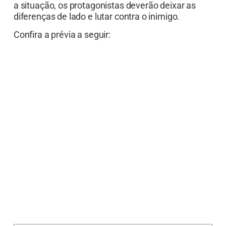
a situação, os protagonistas deverão deixar as
diferenças de lado e lutar contra o inimigo.
Confira a prévia a seguir: