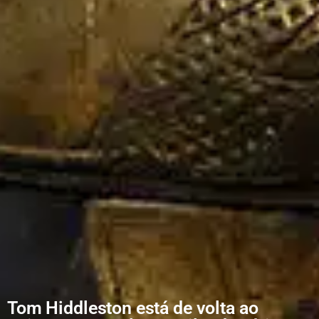
Tom Hiddleston está de volta ao