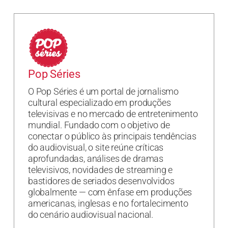
Pop Séries
O Pop Séries é um portal de jornalismo
cultural especializado em produções
televisivas e no mercado de entretenimento
mundial. Fundado com o objetivo de
conectar o público às principais tendências
do audiovisual, o site reúne críticas
aprofundadas, análises de dramas
televisivos, novidades de streaming e
bastidores de seriados desenvolvidos
globalmente — com ênfase em produções
americanas, inglesas e no fortalecimento
do cenário audiovisual nacional.