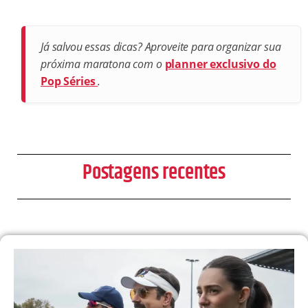
Já salvou essas dicas? Aproveite para organizar sua
próxima maratona com o
planner exclusivo do
Pop Séries
.
Postagens recentes