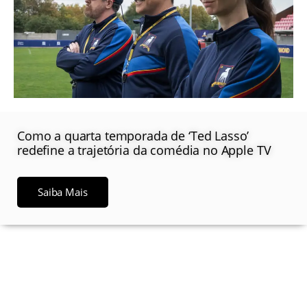
Como a quarta temporada de ‘Ted Lasso’
redefine a trajetória da comédia no Apple TV
Saiba Mais