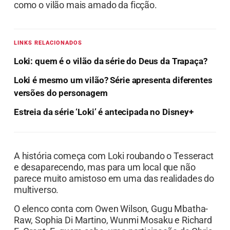
como o vilão mais amado da ficção.
LINKS RELACIONADOS
Loki: quem é o vilão da série do Deus da Trapaça?
Loki é mesmo um vilão? Série apresenta diferentes
versões do personagem
Estreia da série ‘Loki’ é antecipada no Disney+
A história começa com Loki roubando o Tesseract
e desaparecendo, mas para um local que não
parece muito amistoso em uma das realidades do
multiverso.
O elenco conta com Owen Wilson, Gugu Mbatha-
Raw, Sophia Di Martino, Wunmi Mosaku e Richard