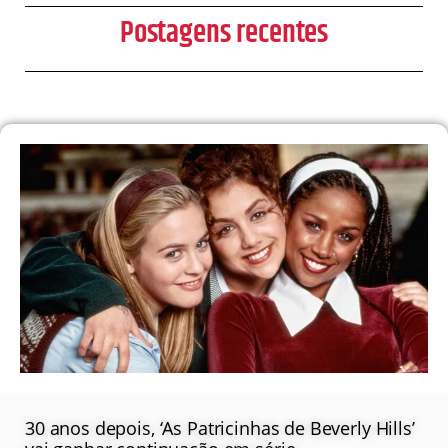
Postagens recentes
30 anos depois, ‘As Patricinhas de Beverly Hills’