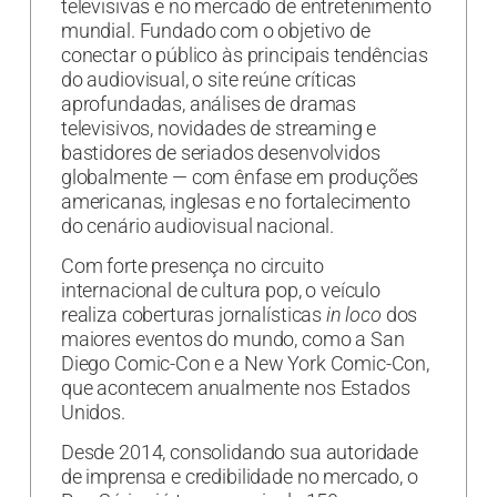
televisivas e no mercado de entretenimento
mundial. Fundado com o objetivo de
conectar o público às principais tendências
do audiovisual, o site reúne críticas
aprofundadas, análises de dramas
televisivos, novidades de streaming e
bastidores de seriados desenvolvidos
globalmente — com ênfase em produções
americanas, inglesas e no fortalecimento
do cenário audiovisual nacional.
Com forte presença no circuito
internacional de cultura pop, o veículo
realiza coberturas jornalísticas
in loco
dos
maiores eventos do mundo, como a San
Diego Comic-Con e a New York Comic-Con,
que acontecem anualmente nos Estados
Unidos.
Desde 2014, consolidando sua autoridade
de imprensa e credibilidade no mercado, o