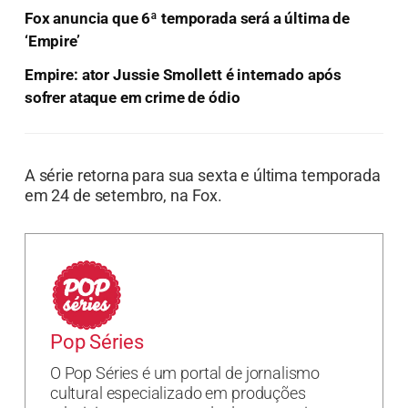
Fox anuncia que 6ª temporada será a última de
‘Empire’
Empire: ator Jussie Smollett é internado após
sofrer ataque em crime de ódio
A série retorna para sua sexta e última temporada
em 24 de setembro, na Fox.
Pop Séries
O Pop Séries é um portal de jornalismo
cultural especializado em produções