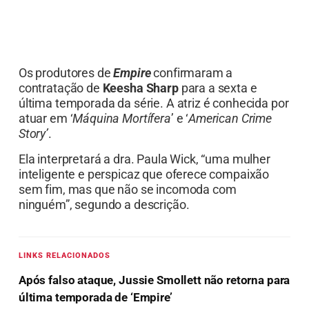
Os produtores de
Empire
confirmaram a
contratação de
Keesha Sharp
para a sexta e
última temporada da série. A atriz é conhecida por
atuar em ‘
Máquina Mortífera
’ e ‘
American Crime
Story’
.
Ela interpretará a dra. Paula Wick, “uma mulher
inteligente e perspicaz que oferece compaixão
sem fim, mas que não se incomoda com
ninguém”, segundo a descrição.
LINKS RELACIONADOS
Após falso ataque, Jussie Smollett não retorna para
última temporada de ‘Empire’