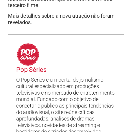
terceiro filme.
Mais detalhes sobre a nova atração não foram
revelados.
Pop Séries
O Pop Séries é um portal de jornalismo
cultural especializado em produções
televisivas e no mercado de entretenimento
mundial. Fundado com o objetivo de
conectar o público às principais tendências
do audiovisual, o site reúne críticas
aprofundadas, análises de dramas
televisivos, novidades de streaming e
bastidores de seriados desenvolvidos