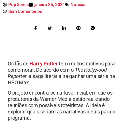
Pop Séries
janeiro 25, 2021
Notícias
Sem Comentários
Os fãs de
Harry Potter
tem muitos motivos para
comemorar. De acordo com o
The Hollywood
Reporter
, a saga literária irá ganhar uma série na
HBO Max.
O projeto encontra-se na fase inicial, em que os
produtores da Warner Media estão realizando
reuniões com possíveis roteiristas. A ideia é
explorar quais seriam as narrativas ideais para o
programa.