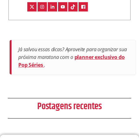
Já salvou essas dicas? Aproveite para organizar sua
próxima maratona com o
planner exclusivo do
Pop Séries
.
Postagens recentes