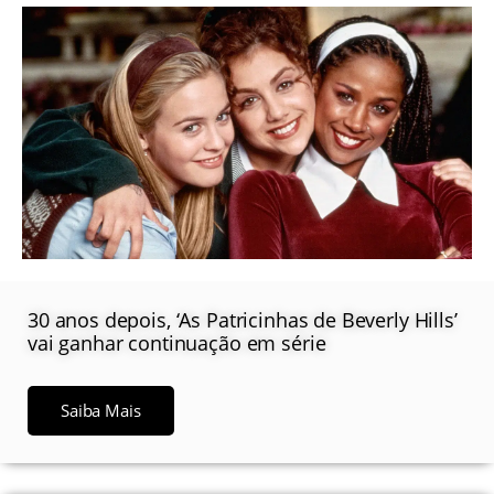
30 anos depois, ‘As Patricinhas de Beverly Hills’
vai ganhar continuação em série
Saiba Mais