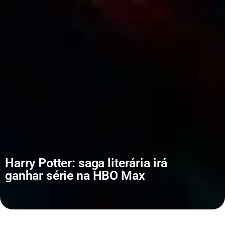
Harry Potter: saga literária irá
ganhar série na HBO Max