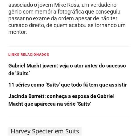
associado o jovem Mike Ross, um verdadeiro
gênio com memória fotográfica que conseguiu
passar no exame da ordem apesar de não ter
cursado direito, de quem acabou se tornando um
mentor.
LINKS RELACIONADOS
Gabriel Macht jovem: veja o ator antes do sucesso
de ‘Suits’
11 séries como ‘Suits’ que todo fã tem que assistir
Jacinda Barrett: conheça a esposa de Gabriel
Macht que apareceu na série ‘Suits’
Harvey Specter em Suits