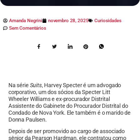
Amanda Negrini
novembro 28, 2025
Curiosidades
Sem Comentários
Na série
Suits
, Harvey Specter é um advogado
corporativo, um dos sócios da Specter Litt
Wheeler Williams e ex-procurador Distrital
Assistente do Gabinete do Procurador Distrital do
Condado de Nova York. Ele também é o marido de
Donna Paulsen.
Depois de ser promovido ao cargo de associado
sênior da Pearson Hardman, ele contratou como