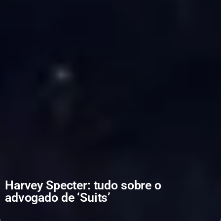
Harvey Specter: tudo sobre o
advogado de ‘Suits’