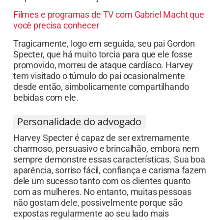
Filmes e programas de TV com Gabriel Macht que
você precisa conhecer
Tragicamente, logo em seguida, seu pai Gordon
Specter, que há muito torcia para que ele fosse
promovido, morreu de ataque cardíaco. Harvey
tem visitado o túmulo do pai ocasionalmente
desde então, simbolicamente compartilhando
bebidas com ele.
Personalidade do advogado
Harvey Specter é capaz de ser extremamente
charmoso, persuasivo e brincalhão, embora nem
sempre demonstre essas características. Sua boa
aparência, sorriso fácil, confiança e carisma fazem
dele um sucesso tanto com os clientes quanto
com as mulheres. No entanto, muitas pessoas
não gostam dele, possivelmente porque são
expostas regularmente ao seu lado mais