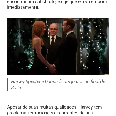
encontrar um substituto, exige que ela vá embora
imediatamente.
Harvey Specter e Donna ficam juntos ao final de
Suits
Apesar de suas muitas qualidades, Harvey tem
problemas emocionais decorrentes de sua