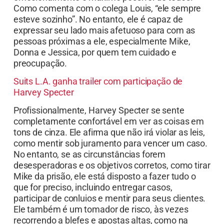
Como comenta com o colega Louis, “ele sempre
esteve sozinho”. No entanto, ele é capaz de
expressar seu lado mais afetuoso para com as
pessoas próximas a ele, especialmente Mike,
Donna e Jessica, por quem tem cuidado e
preocupação.
Suits L.A. ganha trailer com participação de
Harvey Specter
Profissionalmente, Harvey Specter se sente
completamente confortável em ver as coisas em
tons de cinza. Ele afirma que não irá violar as leis,
como mentir sob juramento para vencer um caso.
No entanto, se as circunstâncias forem
desesperadoras e os objetivos corretos, como tirar
Mike da prisão, ele está disposto a fazer tudo o
que for preciso, incluindo entregar casos,
participar de conluios e mentir para seus clientes.
Ele também é um tomador de risco, às vezes
recorrendo a blefes e apostas altas, como na