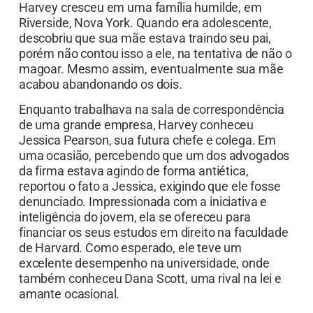
Harvey cresceu em uma família humilde, em
Riverside, Nova York. Quando era adolescente,
descobriu que sua mãe estava traindo seu pai,
porém não contou isso a ele, na tentativa de não o
magoar. Mesmo assim, eventualmente sua mãe
acabou abandonando os dois.
Enquanto trabalhava na sala de correspondência
de uma grande empresa, Harvey conheceu
Jessica Pearson, sua futura chefe e colega. Em
uma ocasião, percebendo que um dos advogados
da firma estava agindo de forma antiética,
reportou o fato a Jessica, exigindo que ele fosse
denunciado. Impressionada com a iniciativa e
inteligência do jovem, ela se ofereceu para
financiar os seus estudos em direito na faculdade
de Harvard. Como esperado, ele teve um
excelente desempenho na universidade, onde
também conheceu Dana Scott, uma rival na lei e
amante ocasional.