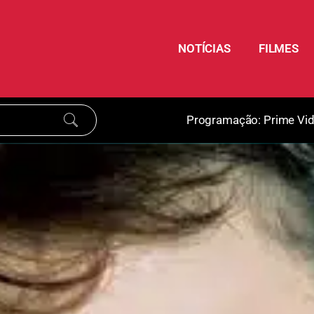
NOTÍCIAS
FILMES
Programação:
Prime Vi