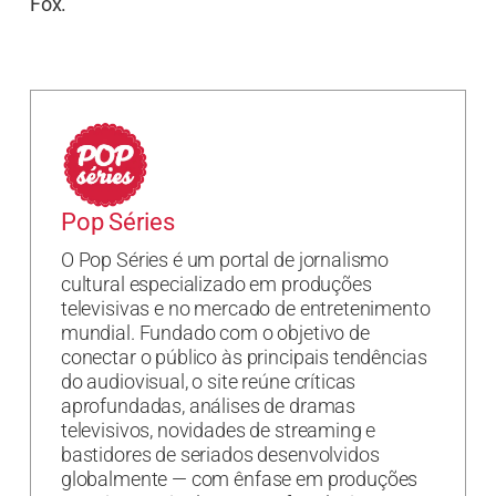
Fox.
Pop Séries
O Pop Séries é um portal de jornalismo
cultural especializado em produções
televisivas e no mercado de entretenimento
mundial. Fundado com o objetivo de
conectar o público às principais tendências
do audiovisual, o site reúne críticas
aprofundadas, análises de dramas
televisivos, novidades de streaming e
bastidores de seriados desenvolvidos
globalmente — com ênfase em produções