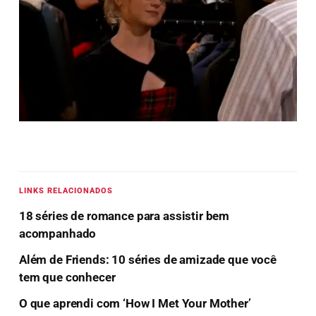
LINKS RELACIONADOS
18 séries de romance para assistir bem
acompanhado
Além de Friends: 10 séries de amizade que você
tem que conhecer
O que aprendi com ‘How I Met Your Mother’