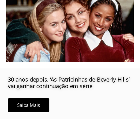
30 anos depois, ‘As Patricinhas de Beverly Hills’
vai ganhar continuação em série
Saiba Mais