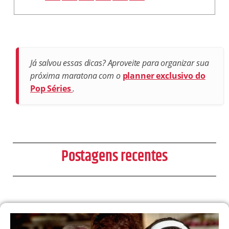
Já salvou essas dicas? Aproveite para organizar sua
próxima maratona com o
planner exclusivo do
Pop Séries
.
Postagens recentes