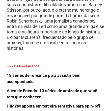
suas conquistas e dificuldades amorosas. Barney
Stinson, por outro lado, é o eterno mulherengo e
responsável por grande parte do humor da série.
Robin Scherbatsky, uma jornalista canadense,
entra na vida de Ted como uma grande amiga e se
torna uma figura importante ao longo da história.
E o bar McLaren’s, frequentado pelo grupo de
amigos, torna-se um local central para as
histórias.
LINKS RELACIONADOS
18 séries de romance para assistir bem
acompanhado
Além de Friends: 10 séries de amizade que você
tem que conhecer
HIMYM aposta em terceira tentativa para spin-off