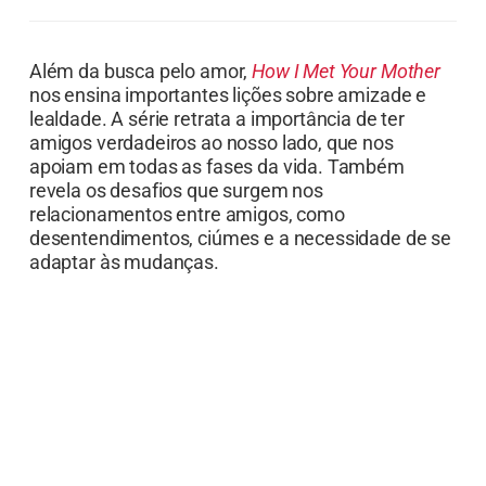
Além da busca pelo amor,
How I Met Your Mother
nos ensina importantes lições sobre amizade e
lealdade. A série retrata a importância de ter
amigos verdadeiros ao nosso lado, que nos
apoiam em todas as fases da vida. Também
revela os desafios que surgem nos
relacionamentos entre amigos, como
desentendimentos, ciúmes e a necessidade de se
adaptar às mudanças.