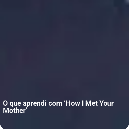
O que aprendi com ‘How I Met Your
Mother’