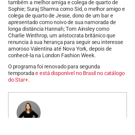
também a melhor amiga e colega de quarto de
Sophie; Suraj Sharma como Sid, o melhor amigo e
colega de quarto de Jesse, dono de um bar e
apresentado como noivo de sua namorada de
longa distância Hannah; Tom Ainsley como
Charlie Winthrop, um aristocrata britânico que
renuncia à sua herança para seguir seu interesse
amoroso Valentina até Nova York, depois de
conhecê-la na London Fashion Week.
O programa foi renovado para segunda
temporada
e está disponível no Brasil no catálogo
do Star+.
Julia Benvenuto