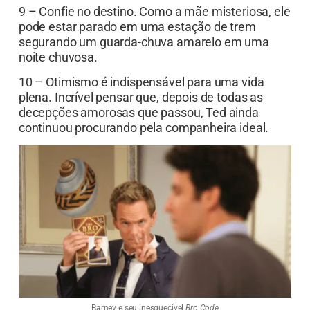
9 – Confie no destino. Como a mãe misteriosa, ele
pode estar parado em uma estação de trem
segurando um guarda-chuva amarelo em uma
noite chuvosa.
10 – Otimismo é indispensável para uma vida
plena. Incrível pensar que, depois de todas as
decepções amorosas que passou, Ted ainda
continuou procurando pela companheira ideal.
Barney e seu inesquecível
Bro Code