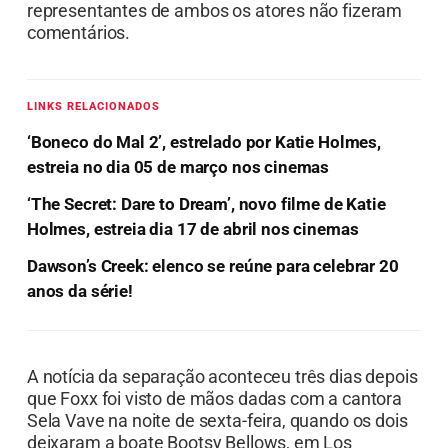
representantes de ambos os atores não fizeram
comentários.
LINKS RELACIONADOS
‘Boneco do Mal 2’, estrelado por Katie Holmes,
estreia no dia 05 de março nos cinemas
‘The Secret: Dare to Dream’, novo filme de Katie
Holmes, estreia dia 17 de abril nos cinemas
Dawson’s Creek: elenco se reúne para celebrar 20
anos da série!
A notícia da separação aconteceu três dias depois
que Foxx foi visto de mãos dadas com a cantora
Sela Vave na noite de sexta-feira, quando os dois
deixaram a boate Bootsy Bellows, em Los