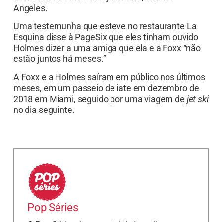
Angeles.
Uma testemunha que esteve no restaurante La
Esquina disse à PageSix que eles tinham ouvido
Holmes dizer a uma amiga que ela e a Foxx “não
estão juntos há meses.”
A Foxx e a Holmes saíram em público nos últimos
meses, em um passeio de iate em dezembro de
2018 em Miami, seguido por uma viagem de
jet ski
no dia seguinte.
Pop Séries