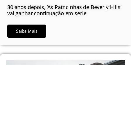
30 anos depois, ‘As Patricinhas de Beverly Hills’
vai ganhar continuação em série
Saiba Mais