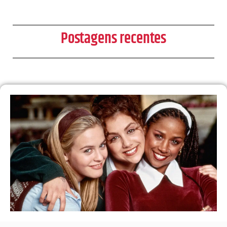
Postagens recentes