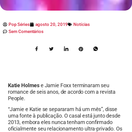
Pop Séries
agosto 20, 2019
Notícias
Sem Comentários
Katie Holmes
e Jamie Foxx terminaram seu
romance de seis anos, de acordo com a revista
People.
“Jamie e Katie se separaram há um mês”, disse
uma fonte à publicação. O casal está junto desde
2013, embora eles nunca tenham confirmado
oficialmente seu relacionamento ultra-privado. Os