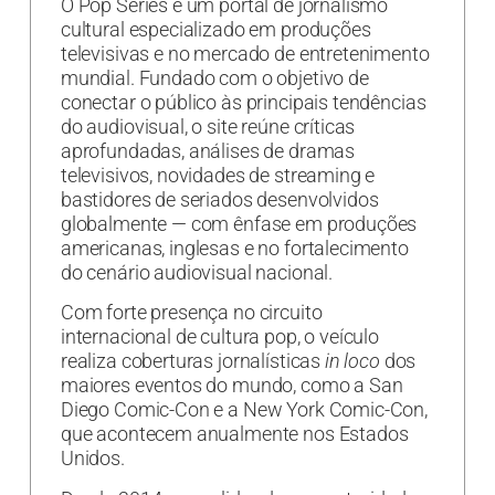
O Pop Séries é um portal de jornalismo
cultural especializado em produções
televisivas e no mercado de entretenimento
mundial. Fundado com o objetivo de
conectar o público às principais tendências
do audiovisual, o site reúne críticas
aprofundadas, análises de dramas
televisivos, novidades de streaming e
bastidores de seriados desenvolvidos
globalmente — com ênfase em produções
americanas, inglesas e no fortalecimento
do cenário audiovisual nacional.
Com forte presença no circuito
internacional de cultura pop, o veículo
realiza coberturas jornalísticas
in loco
dos
maiores eventos do mundo, como a San
Diego Comic-Con e a New York Comic-Con,
que acontecem anualmente nos Estados
Unidos.