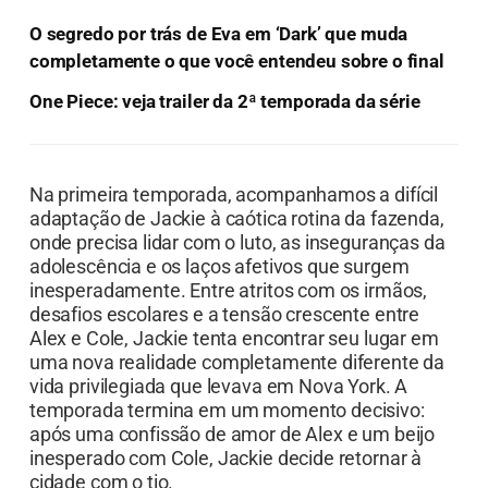
O segredo por trás de Eva em ‘Dark’ que muda
completamente o que você entendeu sobre o final
One Piece: veja trailer da 2ª temporada da série
Na primeira temporada, acompanhamos a difícil
adaptação de Jackie à caótica rotina da fazenda,
onde precisa lidar com o luto, as inseguranças da
adolescência e os laços afetivos que surgem
inesperadamente. Entre atritos com os irmãos,
desafios escolares e a tensão crescente entre
Alex e Cole, Jackie tenta encontrar seu lugar em
uma nova realidade completamente diferente da
vida privilegiada que levava em Nova York. A
temporada termina em um momento decisivo:
após uma confissão de amor de Alex e um beijo
inesperado com Cole, Jackie decide retornar à
cidade com o tio.