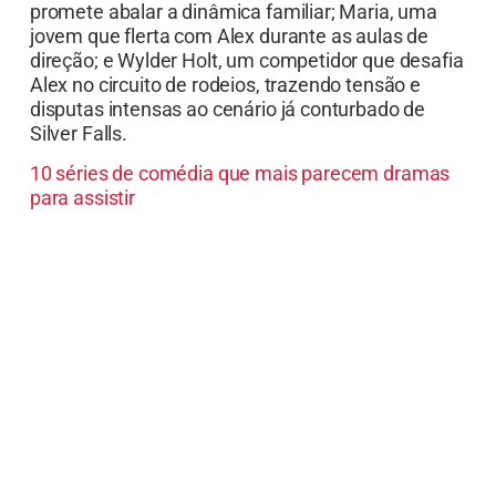
promete abalar a dinâmica familiar; Maria, uma
jovem que flerta com Alex durante as aulas de
direção; e Wylder Holt, um competidor que desafia
Alex no circuito de rodeios, trazendo tensão e
disputas intensas ao cenário já conturbado de
Silver Falls.
10 séries de comédia que mais parecem dramas
para assistir