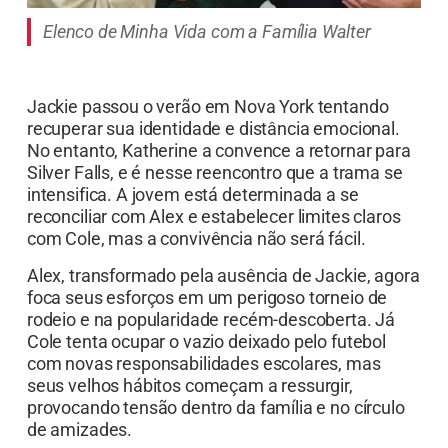
Elenco de Minha Vida com a Família Walter
Jackie passou o verão em Nova York tentando
recuperar sua identidade e distância emocional.
No entanto, Katherine a convence a retornar para
Silver Falls, e é nesse reencontro que a trama se
intensifica. A jovem está determinada a se
reconciliar com Alex e estabelecer limites claros
com Cole, mas a convivência não será fácil.
Alex, transformado pela ausência de Jackie, agora
foca seus esforços em um perigoso torneio de
rodeio e na popularidade recém-descoberta. Já
Cole tenta ocupar o vazio deixado pelo futebol
com novas responsabilidades escolares, mas
seus velhos hábitos começam a ressurgir,
provocando tensão dentro da família e no círculo
de amizades.