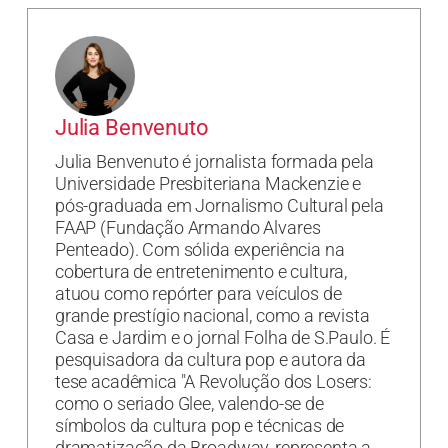
Julia Benvenuto
Julia Benvenuto é jornalista formada pela
Universidade Presbiteriana Mackenzie e
pós-graduada em Jornalismo Cultural pela
FAAP (Fundação Armando Alvares
Penteado). Com sólida experiência na
cobertura de entretenimento e cultura,
atuou como repórter para veículos de
grande prestígio nacional, como a revista
Casa e Jardim e o jornal Folha de S.Paulo. É
pesquisadora da cultura pop e autora da
tese acadêmica "A Revolução dos Losers:
como o seriado Glee, valendo-se de
símbolos da cultura pop e técnicas de
dramatização da Broadway, representa a