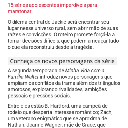
15 séries adolescentes imperdíveis para
maratonar
O dilema central de Jackie será encontrar seu
lugar nesse universo rural, sem abrir mão de suas
raízes e convicções. O roteiro promete forçá-la a
tomar decisões difíceis, que podem ameaçar tudo
o que ela reconstruiu desde a tragédia.
Conheça os novos personagens da série
A segunda temporada de
Minha Vida com a
Família Walter
introduz novos personagens que
ampliam os conflitos da trama além dos triângulos
amorosos, explorando rivalidades, ambições
pessoais e pressões sociais.
Entre eles estão B. Hartford, uma campeã de
rodeio que desperta interesse romântico; Zach,
um veterano enigmático que se aproxima de
Nathan; Joanne Wagner, mãe de Grace, que