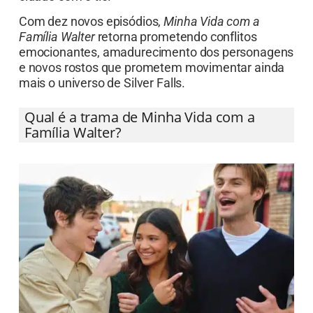
Com dez novos episódios,
Minha Vida com a
Família Walter
retorna prometendo conflitos
emocionantes, amadurecimento dos personagens
e novos rostos que prometem movimentar ainda
mais o universo de Silver Falls.
Qual é a trama de Minha Vida com a
Família Walter?