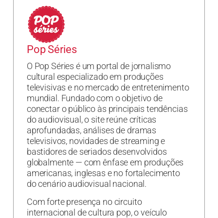
Pop Séries
O Pop Séries é um portal de jornalismo
cultural especializado em produções
televisivas e no mercado de entretenimento
mundial. Fundado com o objetivo de
conectar o público às principais tendências
do audiovisual, o site reúne críticas
aprofundadas, análises de dramas
televisivos, novidades de streaming e
bastidores de seriados desenvolvidos
globalmente — com ênfase em produções
americanas, inglesas e no fortalecimento
do cenário audiovisual nacional.
Com forte presença no circuito
internacional de cultura pop, o veículo