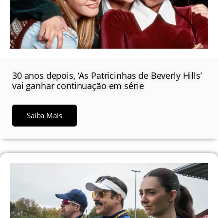
30 anos depois, ‘As Patricinhas de Beverly Hills’
vai ganhar continuação em série
Saiba Mais