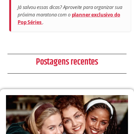
Já salvou essas dicas? Aproveite para organizar sua
próxima maratona com o
planner exclusivo do
Pop Séries
.
Postagens recentes