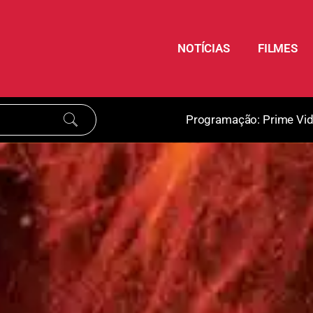
NOTÍCIAS
FILMES
Programação:
Prime Vi