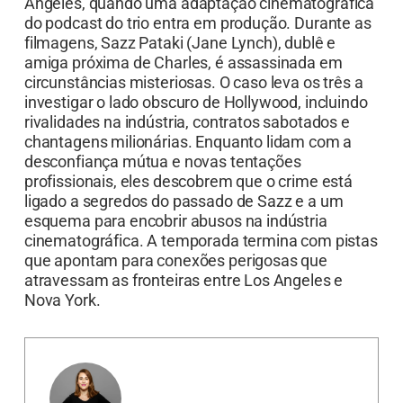
Angeles, quando uma adaptação cinematográfica
do podcast do trio entra em produção. Durante as
filmagens, Sazz Pataki (Jane Lynch), dublê e
amiga próxima de Charles, é assassinada em
circunstâncias misteriosas. O caso leva os três a
investigar o lado obscuro de Hollywood, incluindo
rivalidades na indústria, contratos sabotados e
chantagens milionárias. Enquanto lidam com a
desconfiança mútua e novas tentações
profissionais, eles descobrem que o crime está
ligado a segredos do passado de Sazz e a um
esquema para encobrir abusos na indústria
cinematográfica. A temporada termina com pistas
que apontam para conexões perigosas que
atravessam as fronteiras entre Los Angeles e
Nova York.