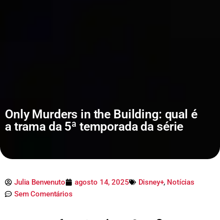
Only Murders in the Building: qual é
a trama da 5ª temporada da série
Julia Benvenuto
agosto 14, 2025
Disney+
,
Notícias
Sem Comentários