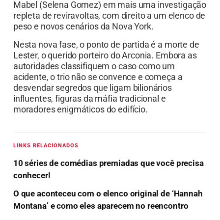
Mabel (Selena Gomez) em mais uma investigação
repleta de reviravoltas, com direito a um elenco de
peso e novos cenários da Nova York.
Nesta nova fase, o ponto de partida é a morte de
Lester, o querido porteiro do Arconia. Embora as
autoridades classifiquem o caso como um
acidente, o trio não se convence e começa a
desvendar segredos que ligam bilionários
influentes, figuras da máfia tradicional e
moradores enigmáticos do edifício.
LINKS RELACIONADOS
10 séries de comédias premiadas que você precisa
conhecer!
O que aconteceu com o elenco original de ‘Hannah
Montana’ e como eles aparecem no reencontro