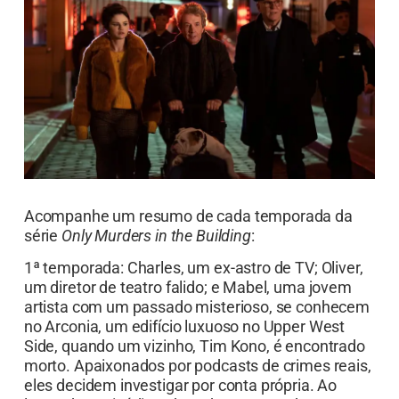
Acompanhe um resumo de cada temporada da
série
Only Murders in the Building
:
1ª temporada: Charles, um ex-astro de TV; Oliver,
um diretor de teatro falido; e Mabel, uma jovem
artista com um passado misterioso, se conhecem
no Arconia, um edifício luxuoso no Upper West
Side, quando um vizinho, Tim Kono, é encontrado
morto. Apaixonados por podcasts de crimes reais,
eles decidem investigar por conta própria. Ao