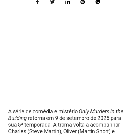
A série de comédia e mistério
Only Murders in the
Building
retorna em 9 de setembro de 2025 para
sua 5ª temporada. A trama volta a acompanhar
Charles (Steve Martin), Oliver (Martin Short) e