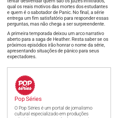
tentar desvendar quem são os juízes infiltrados,
qual os reais motivos das mortes dos estudantes
e quem é o sabotador de Panic. No final, a série
entrega um fim satisfatório para responder essas
perguntas, mas não chega a ser surpreendente.
A primeira temporada deixou um arco narrativo
aberto para a saga de Heather. Resta saber se os
próximos episódios irão honrar o nome da série,
apresentando situações de pânico para seus
expectadores.
Pop Séries
O Pop Séries é um portal de jornalismo
cultural especializado em produções