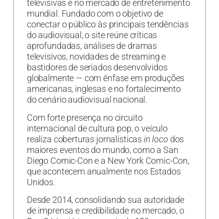
televisivas e no mercado de entretenimento
mundial. Fundado com o objetivo de
conectar o público às principais tendências
do audiovisual, o site reúne críticas
aprofundadas, análises de dramas
televisivos, novidades de streaming e
bastidores de seriados desenvolvidos
globalmente — com ênfase em produções
americanas, inglesas e no fortalecimento
do cenário audiovisual nacional.
Com forte presença no circuito
internacional de cultura pop, o veículo
realiza coberturas jornalísticas
in loco
dos
maiores eventos do mundo, como a San
Diego Comic-Con e a New York Comic-Con,
que acontecem anualmente nos Estados
Unidos.
Desde 2014, consolidando sua autoridade
de imprensa e credibilidade no mercado, o