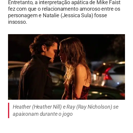
Entretanto, a interpretação apática de Mike Faist
fez com que o relacionamento amoroso entre os
personagem e Natalie (Jessica Sula) fosse
insosso.
Heather (Heather Nill) e Ray (Ray Nicholson) se
apaixonam durante o jogo