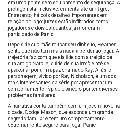
em uma ponte sem equipamento de segurança. A
protagonista, inclusive, enfrenta até um tigre.
Entretanto, há dois detalhes importantes em
relação ao jogo: juízes estão infiltrados como
jogadores e dois estudantes já morreram
participado de Panic.
Depois de sua mãe roubar seu dinheiro, Heather
sente que não tem mais nada a perder ao jogar. A
trajetória faz com que ela lide com a traição de
sua amiga Natalie, cuide de sua irmã e até se
apaixonar por um rapaz chamado Ray. Aliás, o
personagem, vivido por Ray Nicholson, é um dos
mais interessantes da série por apresentar um
comportamento ríspido e sincero por ter diversos
problemas familiares.
A narrativa conta também com um jovem novo na
cidade, Dodge Mason, que esconde um grande
segredo familiar e tem um comportamento
extremamente seguro para jogar Panic.