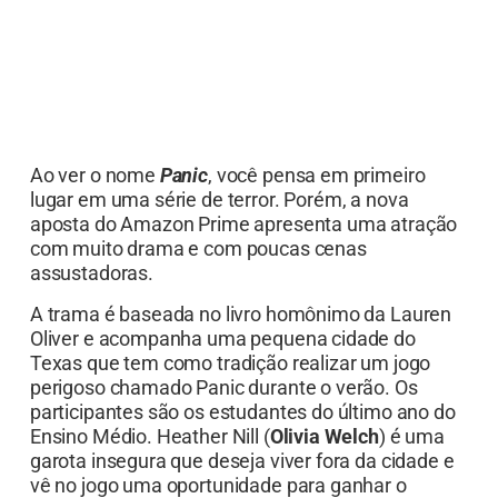
Ao ver o nome
Panic
, você pensa em primeiro
lugar em uma série de terror. Porém, a nova
aposta do Amazon Prime apresenta uma atração
com muito drama e com poucas cenas
assustadoras.
A trama é baseada no livro homônimo da Lauren
Oliver e acompanha uma pequena cidade do
Texas que tem como tradição realizar um jogo
perigoso chamado Panic durante o verão. Os
participantes são os estudantes do último ano do
Ensino Médio. Heather Nill (
Olivia Welch
) é uma
garota insegura que deseja viver fora da cidade e
vê no jogo uma oportunidade para ganhar o