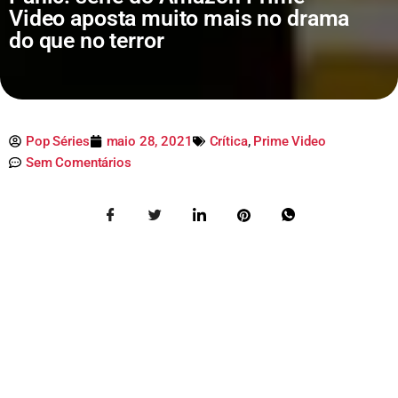
Video aposta muito mais no drama
do que no terror
Pop Séries
maio 28, 2021
Crítica
,
Prime Video
Sem Comentários