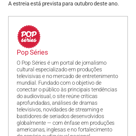
A estreia está prevista para outubro deste ano.
Pop Séries
O Pop Séries é um portal de jornalismo
cultural especializado em produções
televisivas e no mercado de entretenimento
mundial. Fundado com o objetivo de
conectar o público às principais tendências
do audiovisual, o site reúne críticas
aprofundadas, análises de dramas
televisivos, novidades de streaming e
bastidores de seriados desenvolvidos
globalmente — com ênfase em produções
americanas, inglesas e no fortalecimento