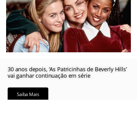
30 anos depois, ‘As Patricinhas de Beverly Hills’
vai ganhar continuação em série
Saiba Mais