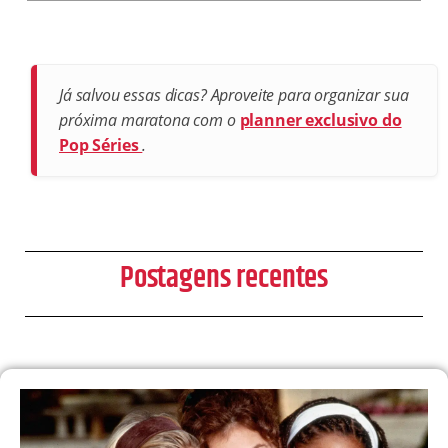
Já salvou essas dicas? Aproveite para organizar sua
próxima maratona com o
planner exclusivo do
Pop Séries
.
Postagens recentes