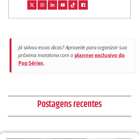
Já salvou essas dicas? Aproveite para organizar sua
próxima maratona com o
planner exclusivo do
Pop Séries
.
Postagens recentes