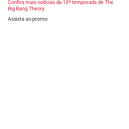
Confira mais notícias da 10ª temporada de The
Big Bang Theory
Assista ao promo: