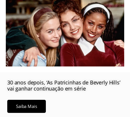
30 anos depois, ‘As Patricinhas de Beverly Hills’
vai ganhar continuação em série
Saiba Mais