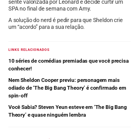
sente valorizada por Leonard e decide curtir um
SPA no final de semana com Amy.
A solução do nerd é pedir para que Sheldon crie
um “acordo” para a sua relação.
LINKS RELACIONADOS
10 séries de comédias premiadas que você precisa
conhecer!
Nem Sheldon Cooper previu: personagem mais
odiado de ‘The Big Bang Theory’ é confirmado em
spin-off
Você Sabia? Steven Yeun esteve em ‘The Big Bang
Theory’ e quase ninguém lembra