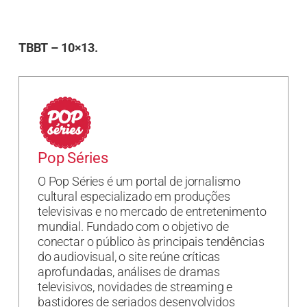
TBBT – 10×13.
Pop Séries
O Pop Séries é um portal de jornalismo
cultural especializado em produções
televisivas e no mercado de entretenimento
mundial. Fundado com o objetivo de
conectar o público às principais tendências
do audiovisual, o site reúne críticas
aprofundadas, análises de dramas
televisivos, novidades de streaming e
bastidores de seriados desenvolvidos