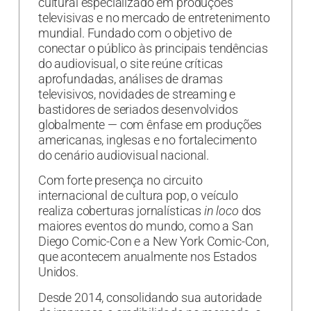
cultural especializado em produções
televisivas e no mercado de entretenimento
mundial. Fundado com o objetivo de
conectar o público às principais tendências
do audiovisual, o site reúne críticas
aprofundadas, análises de dramas
televisivos, novidades de streaming e
bastidores de seriados desenvolvidos
globalmente — com ênfase em produções
americanas, inglesas e no fortalecimento
do cenário audiovisual nacional.
Com forte presença no circuito
internacional de cultura pop, o veículo
realiza coberturas jornalísticas
in loco
dos
maiores eventos do mundo, como a San
Diego Comic-Con e a New York Comic-Con,
que acontecem anualmente nos Estados
Unidos.
Desde 2014, consolidando sua autoridade