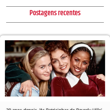
Postagens recentes