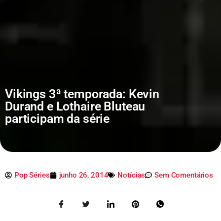
Vikings 3ª temporada: Kevin
Durand e Lothaire Bluteau
participam da série
Pop Séries
junho 26, 2014
Notícias
Sem Comentários