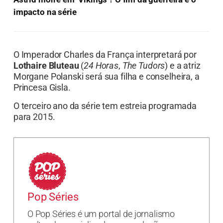
impacto na série
O Imperador Charles da França interpretará por
Lothaire Bluteau
(
24 Horas
,
The Tudors
) e a atriz
Morgane Polanski será sua filha e conselheira, a
Princesa Gisla.
O terceiro ano da série tem estreia programada
para 2015.
Pop Séries
O Pop Séries é um portal de jornalismo