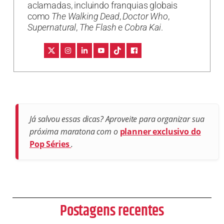
aclamadas, incluindo franquias globais
como
The Walking Dead
,
Doctor Who
,
Supernatural
,
The Flash
e
Cobra Kai
.
Já salvou essas dicas? Aproveite para organizar sua
próxima maratona com o
planner exclusivo do
Pop Séries
.
Postagens recentes