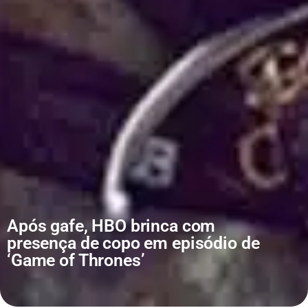
Após gafe, HBO brinca com
presença de copo em episódio de
‘Game of Thrones’