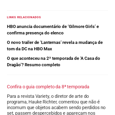
LINKS RELACIONADOS
HBO anuncia documentário de ‘Gilmore Girls’ e
confirma presença do elenco
O novo trailer de ‘Lanternas’ revela a mudança de
tom da DC na HBO Max
O que aconteceu na 2ª temporada de ‘A Casa do
Dragão’? Resumo completo
Confira o guia completo da 8ª temporada
Para a revista Variety, o diretor de arte do
programa, Hauke ​​Richter, comentou que não é
incomum que objetos acabem sendo perdidos no
set, passem despercebidos e apareçam nos