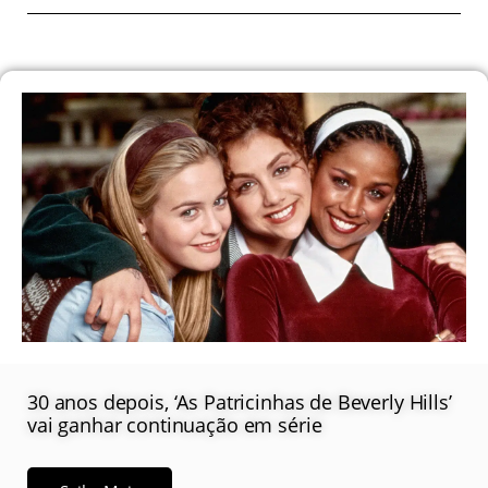
30 anos depois, ‘As Patricinhas de Beverly Hills’
vai ganhar continuação em série