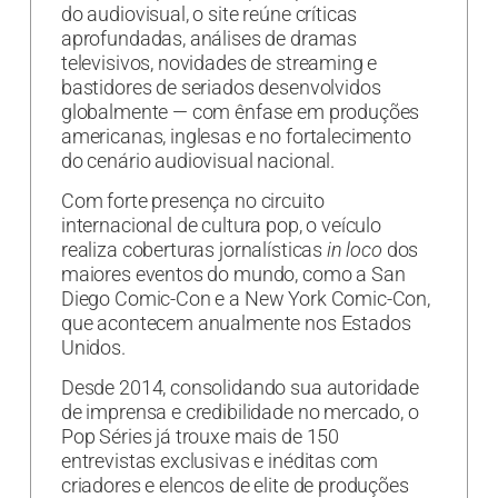
do audiovisual, o site reúne críticas
aprofundadas, análises de dramas
televisivos, novidades de streaming e
bastidores de seriados desenvolvidos
globalmente — com ênfase em produções
americanas, inglesas e no fortalecimento
do cenário audiovisual nacional.
Com forte presença no circuito
internacional de cultura pop, o veículo
realiza coberturas jornalísticas
in loco
dos
maiores eventos do mundo, como a San
Diego Comic-Con e a New York Comic-Con,
que acontecem anualmente nos Estados
Unidos.
Desde 2014, consolidando sua autoridade
de imprensa e credibilidade no mercado, o
Pop Séries já trouxe mais de 150
entrevistas exclusivas e inéditas com
criadores e elencos de elite de produções