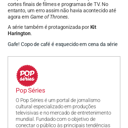
cortes finais de filmes e programas de TV. No
entanto, um erro assim não havia acontecido até
agora em
Game of Thrones
.
A série também é protagonizada por
Kit
Harington
.
Gafe! Copo de café é esquecido em cena da série
Pop Séries
O Pop Séries é um portal de jornalismo
cultural especializado em produções
televisivas e no mercado de entretenimento
mundial. Fundado com o objetivo de
conectar o público às principais tendências