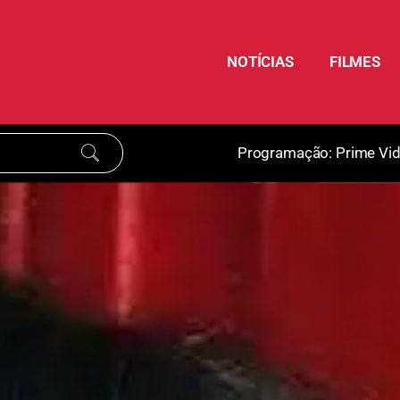
NOTÍCIAS
FILMES
Programação:
Prime Vi