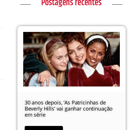
Postagens recentes
30 anos depois, ‘As Patricinhas de
Beverly Hills’ vai ganhar continuação
em série