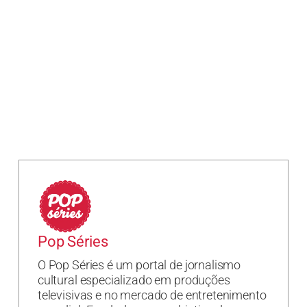
Pop Séries
O Pop Séries é um portal de jornalismo
cultural especializado em produções
televisivas e no mercado de entretenimento