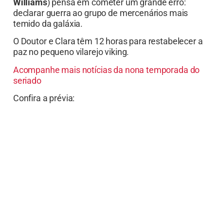
Williams
) pensa em cometer um grande erro:
declarar guerra ao grupo de mercenários mais
temido da galáxia.
O Doutor e Clara têm 12 horas para restabelecer a
paz no pequeno vilarejo viking.
Acompanhe mais notícias da nona temporada do
seriado
Confira a prévia: