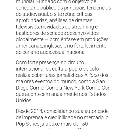
mundial. Fundado com o objetivo de
conectar o público às principais tendências
do audiovisual, o site reúne críticas
aprofundadas, análises de dramas
televisivos, novidades de streaming e
bastidores de seriados desenvolvidos
globalmente — com ênfase em produções
americanas, inglesas e no fortalecimento
do cenário audiovisual nacional.
Com forte presença no circuito
internacional de cultura pop, o veículo
realiza coberturas jornalísticas
in loco
dos
maiores eventos do mundo, como a San
Diego Comic-Con e a New York Comic-Con,
que acontecem anualmente nos Estados
Unidos.
Desde 2014, consolidando sua autoridade
de imprensa e credibilidade no mercado, o
Pop Séries já trouxe mais de 150