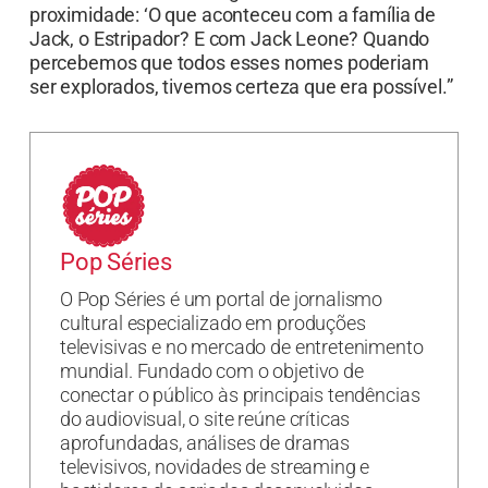
proximidade: ‘O que aconteceu com a família de
Jack, o Estripador? E com Jack Leone? Quando
percebemos que todos esses nomes poderiam
ser explorados, tivemos certeza que era possível.”
Pop Séries
O Pop Séries é um portal de jornalismo
cultural especializado em produções
televisivas e no mercado de entretenimento
mundial. Fundado com o objetivo de
conectar o público às principais tendências
do audiovisual, o site reúne críticas
aprofundadas, análises de dramas
televisivos, novidades de streaming e