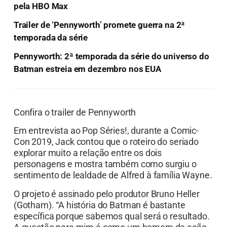
pela HBO Max
Trailer de ‘Pennyworth’ promete guerra na 2ª
temporada da série
Pennyworth: 2ª temporada da série do universo do
Batman estreia em dezembro nos EUA
Confira o trailer de Pennyworth
Em entrevista ao Pop Séries!, durante a Comic-
Con 2019, Jack contou que o roteiro do seriado
explorar muito a relação entre os dois
personagens e mostra também como surgiu o
sentimento de lealdade de Alfred à família Wayne.
O projeto é assinado pelo produtor Bruno Heller
(Gotham). “A história do Batman é bastante
específica porque sabemos qual será o resultado.