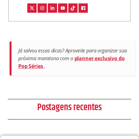
Já salvou essas dicas? Aproveite para organizar sua
próxima maratona com o
planner exclusivo do
Pop Séries
.
Postagens recentes