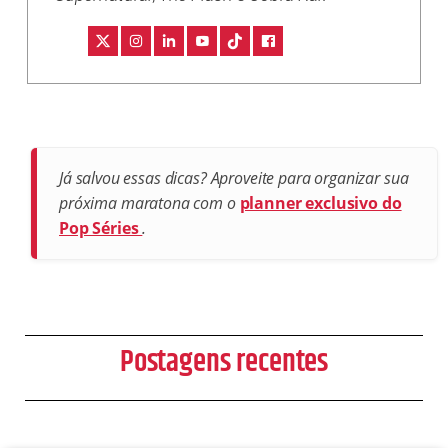
Já salvou essas dicas? Aproveite para organizar sua
próxima maratona com o
planner exclusivo do
Pop Séries
.
Postagens recentes