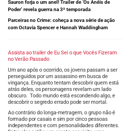
Sauron forja o um anel! Trailer de ‘Os Anéis de
Poder’ revela guerra na 3ª temporada
Parceiras no Crime: coheça a nova série de ação
com Octavia Spencer e Hannah Waddingham
Assista ao trailer de Eu Sei o que Vocês Fizeram
no Verão Passado
Um ano após o ocorrido, os jovens passam a ser
perseguidos por um assassino em busca de
vingança. Enquanto tentam descobrir quem está
atrás deles, os personagens revelam um lado
obscuro. Todo mundo está escondendo algo, e
descobrir o segredo errado pode ser mortal.
Ao contrário do longa-metragem, o grupo não é
formado por casais e sim por cinco pessoas
independentes e com personalidades diferentes.