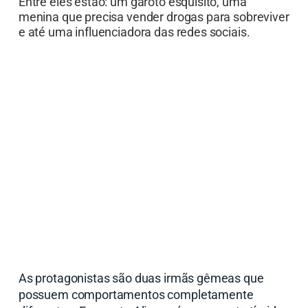
Entre eles estão: um garoto esquisito, uma
menina que precisa vender drogas para sobreviver
e até uma influenciadora das redes sociais.
As protagonistas são duas irmãs gêmeas que
possuem comportamentos completamente