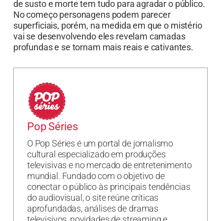
de susto e morte tem tudo para agradar o público.
No começo personagens podem parecer
superficiais, porém, na medida em que o mistério
vai se desenvolvendo eles revelam camadas
profundas e se tornam mais reais e cativantes.
Pop Séries
O Pop Séries é um portal de jornalismo
cultural especializado em produções
televisivas e no mercado de entretenimento
mundial. Fundado com o objetivo de
conectar o público às principais tendências
do audiovisual, o site reúne críticas
aprofundadas, análises de dramas
televisivos, novidades de streaming e