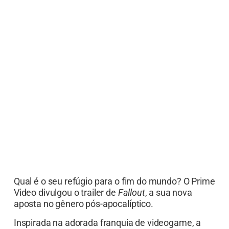
Qual é o seu refúgio para o fim do mundo? O Prime
Video divulgou o trailer de
Fallout
, a sua nova
aposta no gênero pós-apocalíptico.
Inspirada na adorada franquia de videogame, a