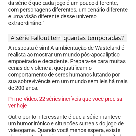
da série é que cada jogo é um pouco diferente,
com personagens diferentes, um cenário diferente
e uma visão diferente desse universo
extraordinário.”
A série Fallout tem quantas temporadas?
A resposta é sim! A ambientação de Wasteland é
realista ao mostrar um mundo pós-apocalíptico
empoeirado e decadente. Prepara-se para muitas
cenas de violência, que justificam o
comportamento de seres humanos lutando por
sua sobrevivência em um mundo sem leis há mais
de 200 anos.
Prime Video: 22 séries incríveis que você precisa
ver hoje
Outro ponto interessante é que a série manteve
um humor irônico e situações surreais do jogo de
videogame. Quando você menos espera, existe