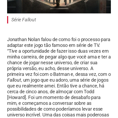
Série Fallout
Jonathan Nolan falou de como foi o processo para
adaptar este jogo tão famoso em série de TV.
“Tive a oportunidade de fazer isso duas vezes em
minha carreira, de pegar algo que você ama e ter a
chance de jogar nesse universo, de criar sua
própria versão, eu acho, desse universo. A
primeira vez foi com o Batman e, dessa vez, com o
Fallout
, um jogo que eu adoro, uma série de jogos
que eu realmente amei. Então tive a chance, há
cerca de cinco anos, de almoçar com Todd
[Howard]. Foi um momento de desabafo para
mim, e começamos a conversar sobre as
possibilidades de como poderíamos levar esse
universo incrível. Uma das coisas mais poderosas