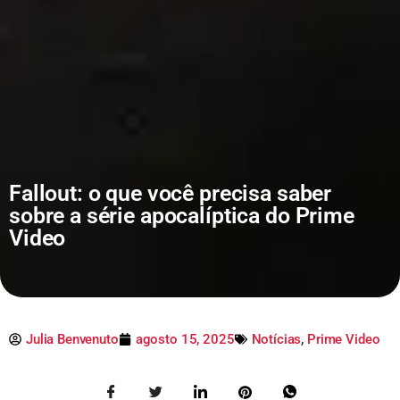
Fallout: o que você precisa saber
sobre a série apocalíptica do Prime
Video
Julia Benvenuto
agosto 15, 2025
Notícias
,
Prime Video