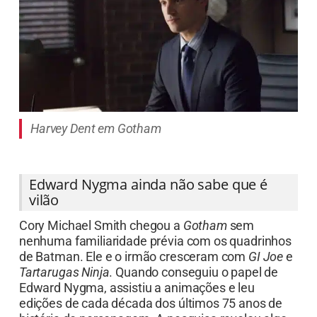
Harvey Dent em Gotham
Edward Nygma ainda não sabe que é
vilão
Cory Michael Smith chegou a
Gotham
sem
nenhuma familiaridade prévia com os quadrinhos
de Batman. Ele e o irmão cresceram com
GI Joe
e
Tartarugas Ninja
. Quando conseguiu o papel de
Edward Nygma, assistiu a animações e leu
edições de cada década dos últimos 75 anos de