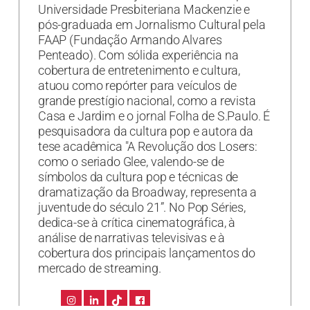
Universidade Presbiteriana Mackenzie e
pós-graduada em Jornalismo Cultural pela
FAAP (Fundação Armando Alvares
Penteado). Com sólida experiência na
cobertura de entretenimento e cultura,
atuou como repórter para veículos de
grande prestígio nacional, como a revista
Casa e Jardim e o jornal Folha de S.Paulo. É
pesquisadora da cultura pop e autora da
tese acadêmica "A Revolução dos Losers:
como o seriado Glee, valendo-se de
símbolos da cultura pop e técnicas de
dramatização da Broadway, representa a
juventude do século 21”. No Pop Séries,
dedica-se à crítica cinematográfica, à
análise de narrativas televisivas e à
cobertura dos principais lançamentos do
mercado de streaming.