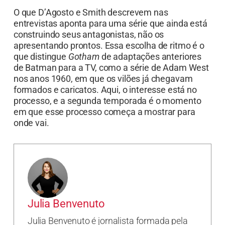
O que D’Agosto e Smith descrevem nas
entrevistas aponta para uma série que ainda está
construindo seus antagonistas, não os
apresentando prontos. Essa escolha de ritmo é o
que distingue
Gotham
de adaptações anteriores
de Batman para a TV, como a série de Adam West
nos anos 1960, em que os vilões já chegavam
formados e caricatos. Aqui, o interesse está no
processo, e a segunda temporada é o momento
em que esse processo começa a mostrar para
onde vai.
Julia Benvenuto
Julia Benvenuto é jornalista formada pela