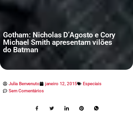
Gotham: Nicholas D’Agosto e Cory
Michael Smith apresentam vilões
do Batman
Julia Benvenuto
janeiro 12, 2015
Especiais
Sem Comentários