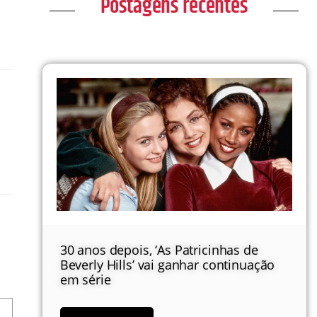
Postagens recentes
30 anos depois, ‘As Patricinhas de
Beverly Hills’ vai ganhar continuação
em série