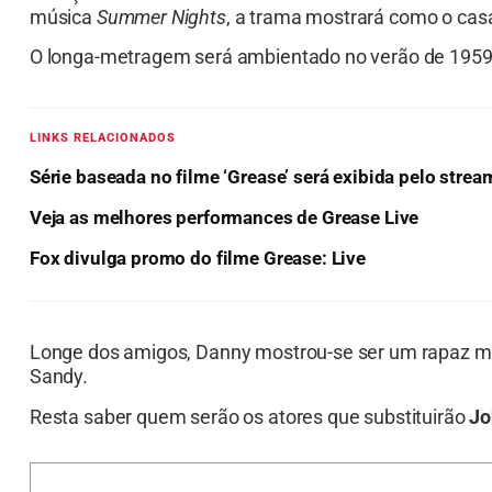
música
Summer Nights
, a trama mostrará como o cas
O longa-metragem será ambientado no verão de 1959,
LINKS RELACIONADOS
Série baseada no filme ‘Grease’ será exibida pelo str
Veja as melhores performances de Grease Live
Fox divulga promo do filme Grease: Live
Longe dos amigos, Danny mostrou-se ser um rapaz me
Sandy.
Resta saber quem serão os atores que substituirão
Jo