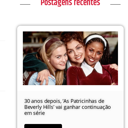
Postagens recentes
30 anos depois, ‘As Patricinhas de
Beverly Hills’ vai ganhar continuação
em série