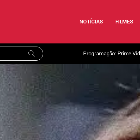
NOTÍCIAS
FILMES
Programação:
Prime Vi