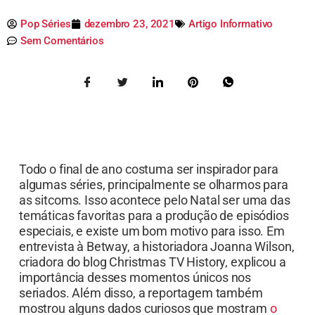
Pop Séries
dezembro 23, 2021
Artigo Informativo
Sem Comentários
Todo o final de ano costuma ser inspirador para
algumas séries, principalmente se olharmos para
as sitcoms. Isso acontece pelo Natal ser uma das
temáticas favoritas para a produção de episódios
especiais, e existe um bom motivo para isso. Em
entrevista à Betway, a historiadora Joanna Wilson,
criadora do blog Christmas TV History, explicou a
importância desses momentos únicos nos
seriados. Além disso, a reportagem também
mostrou alguns dados curiosos que mostram
o