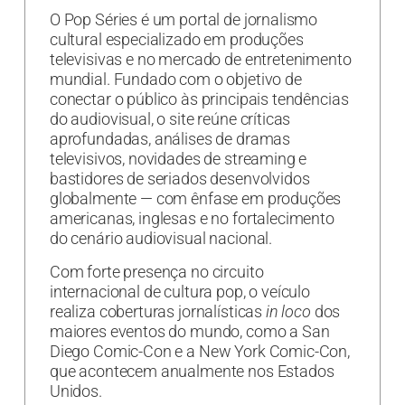
O Pop Séries é um portal de jornalismo
cultural especializado em produções
televisivas e no mercado de entretenimento
mundial. Fundado com o objetivo de
conectar o público às principais tendências
do audiovisual, o site reúne críticas
aprofundadas, análises de dramas
televisivos, novidades de streaming e
bastidores de seriados desenvolvidos
globalmente — com ênfase em produções
americanas, inglesas e no fortalecimento
do cenário audiovisual nacional.
Com forte presença no circuito
internacional de cultura pop, o veículo
realiza coberturas jornalísticas
in loco
dos
maiores eventos do mundo, como a San
Diego Comic-Con e a New York Comic-Con,
que acontecem anualmente nos Estados
Unidos.