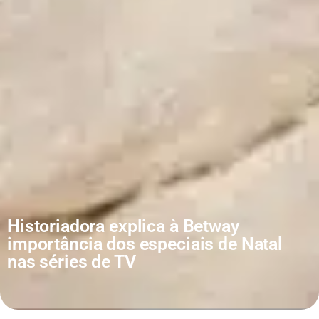
Historiadora explica à Betway
importância dos especiais de Natal
nas séries de TV