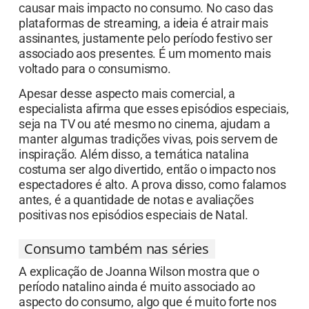
causar mais impacto no consumo. No caso das
plataformas de streaming, a ideia é atrair mais
assinantes, justamente pelo período festivo ser
associado aos presentes. É um momento mais
voltado para o consumismo.
Apesar desse aspecto mais comercial, a
especialista afirma que esses episódios especiais,
seja na TV ou até mesmo no cinema, ajudam a
manter algumas tradições vivas, pois servem de
inspiração. Além disso, a temática natalina
costuma ser algo divertido, então o impacto nos
espectadores é alto. A prova disso, como falamos
antes, é a quantidade de notas e avaliações
positivas nos episódios especiais de Natal.
Consumo também nas séries
A explicação de Joanna Wilson mostra que o
período natalino ainda é muito associado ao
aspecto do consumo, algo que é muito forte nos