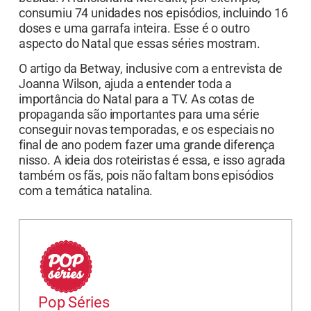
consumiu 74 unidades nos episódios, incluindo 16
doses e uma garrafa inteira. Esse é o outro
aspecto do Natal que essas séries mostram.
O artigo da Betway, inclusive com a entrevista de
Joanna Wilson, ajuda a entender toda a
importância do Natal para a TV. As cotas de
propaganda são importantes para uma série
conseguir novas temporadas, e os especiais no
final de ano podem fazer uma grande diferença
nisso. A ideia dos roteiristas é essa, e isso agrada
também os fãs, pois não faltam bons episódios
com a temática natalina.
Pop Séries