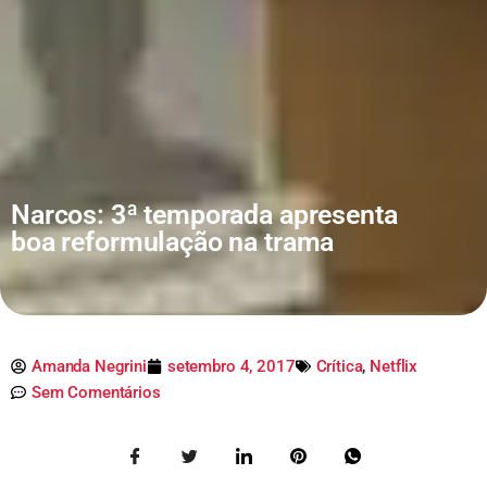
Narcos: 3ª temporada apresenta
boa reformulação na trama
Amanda Negrini
setembro 4, 2017
Crítica
,
Netflix
Sem Comentários