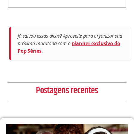
Já salvou essas dicas? Aproveite para organizar sua
próxima maratona com o
planner exclusivo do
Pop Séries
.
Postagens recentes