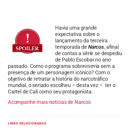
Havia uma grande
expectativa sobre o
lançamento da terceira
temporada de
Narcos
, afinal
de contas a série se despediu
de Pablo Escobar no ano
passado. Como o programa sobreviveria sem a
presença de um personagem icônico? Com o
objetivo de retratar a história do narcotráfico
mundial, o seriado escolheu – desta vez – ter o
Cartel de Cali como seu protagonista.
Acompanhe mais notícias de Narcos
LINKS RELACIONADOS