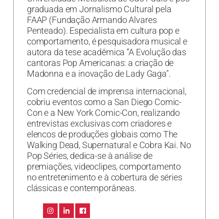
graduada em Jornalismo Cultural pela
FAAP (Fundação Armando Alvares
Penteado). Especialista em cultura pop e
comportamento, é pesquisadora musical e
autora da tese acadêmica “A Evolução das
cantoras Pop Americanas: a criação de
Madonna e a inovação de Lady Gaga".
Com credencial de imprensa internacional,
cobriu eventos como a San Diego Comic-
Con e a New York Comic-Con, realizando
entrevistas exclusivas com criadores e
elencos de produções globais como The
Walking Dead, Supernatural e Cobra Kai. No
Pop Séries, dedica-se à análise de
premiações, videoclipes, comportamento
no entretenimento e à cobertura de séries
clássicas e contemporâneas.