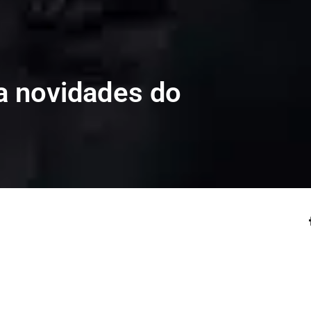
la novidades do