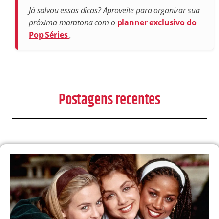
Já salvou essas dicas? Aproveite para organizar sua
próxima maratona com o
planner exclusivo do
Pop Séries
.
Postagens recentes