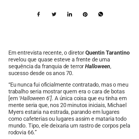
Em entrevista recente, o diretor
Quentin Tarantino
revelou que quase esteve a frente de uma
sequência da franquia de terror
Halloween
,
sucesso desde os anos 70.
“Eu nunca fui oficialmente contratado, mas o meu
trabalho seria mostrar quem era o cara de botas
[em
‘Halloween 6’].
A única coisa que eu tinha em
mente seria que, nos 20 minutos iniciais, Michael
Myers estaria na estrada, parando em lugares
como cafeterias ou lugares assim e mataria todo
mundo. Tipo, ele deixaria um rastro de corpos pela
rodovia 66.”