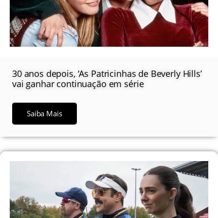
30 anos depois, ‘As Patricinhas de Beverly Hills’
vai ganhar continuação em série
Saiba Mais