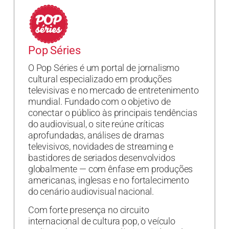
Pop Séries
O Pop Séries é um portal de jornalismo
cultural especializado em produções
televisivas e no mercado de entretenimento
mundial. Fundado com o objetivo de
conectar o público às principais tendências
do audiovisual, o site reúne críticas
aprofundadas, análises de dramas
televisivos, novidades de streaming e
bastidores de seriados desenvolvidos
globalmente — com ênfase em produções
americanas, inglesas e no fortalecimento
do cenário audiovisual nacional.
Com forte presença no circuito
internacional de cultura pop, o veículo