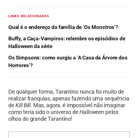
LINKS RELACIONADOS
Qual é o endereço da família de ‘Os Monstros’?
Buffy, a Caça-Vampiros: relembre os episódios de
Halloween da série
Os Simpsons: como surgiu a ‘A Casa da Árvore dos
Horrores’?
De qualquer forma, Tarantino nunca foi muito de
realizar franquias, apenas fazendo uma sequência
de
Kill Bill
. Mas, agora, é impossível não imaginar
como teria sido o universo de
Halloween
pelos
olhos do grande Tarantino!