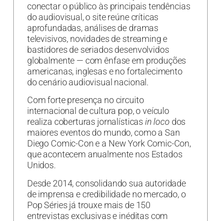
conectar o público às principais tendências
do audiovisual, o site reúne críticas
aprofundadas, análises de dramas
televisivos, novidades de streaming e
bastidores de seriados desenvolvidos
globalmente — com ênfase em produções
americanas, inglesas e no fortalecimento
do cenário audiovisual nacional.
Com forte presença no circuito
internacional de cultura pop, o veículo
realiza coberturas jornalísticas
in loco
dos
maiores eventos do mundo, como a San
Diego Comic-Con e a New York Comic-Con,
que acontecem anualmente nos Estados
Unidos.
Desde 2014, consolidando sua autoridade
de imprensa e credibilidade no mercado, o
Pop Séries já trouxe mais de 150
entrevistas exclusivas e inéditas com