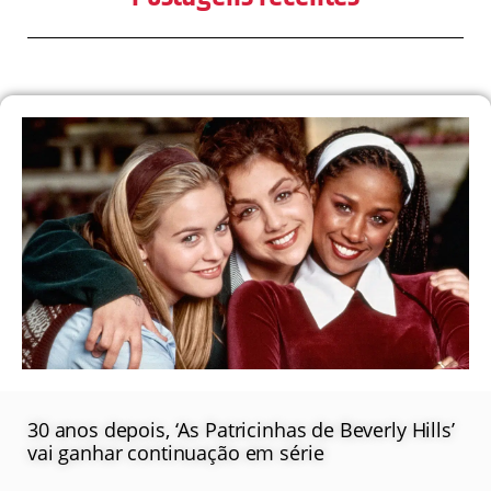
30 anos depois, ‘As Patricinhas de Beverly Hills’
vai ganhar continuação em série