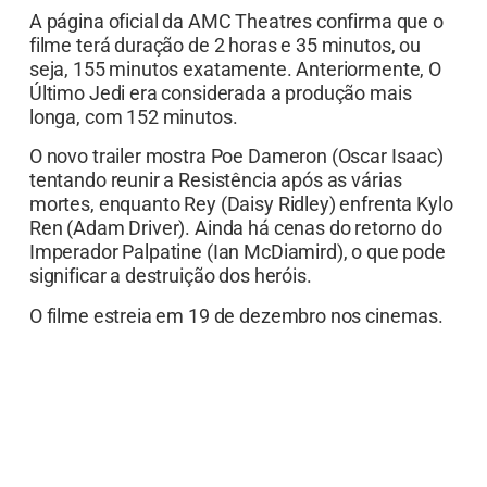
A página oficial da AMC Theatres confirma que o
filme terá duração de 2 horas e 35 minutos, ou
seja, 155 minutos exatamente. Anteriormente, O
Último Jedi era considerada a produção mais
longa, com 152 minutos.
O novo trailer mostra Poe Dameron (Oscar Isaac)
tentando reunir a Resistência após as várias
mortes, enquanto Rey (Daisy Ridley) enfrenta Kylo
Ren (Adam Driver). Ainda há cenas do retorno do
Imperador Palpatine (Ian McDiamird), o que pode
significar a destruição dos heróis.
O filme estreia em 19 de dezembro nos cinemas.