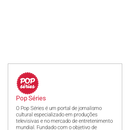
Pop Séries
O Pop Séries é um portal de jornalismo
cultural especializado em produções
televisivas e no mercado de entretenimento
mundial. Fundado com o objetivo de