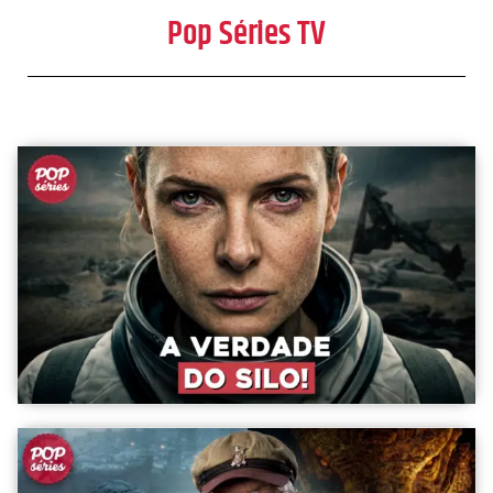
Pop Séries TV