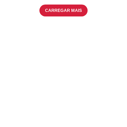
CARREGAR MAIS