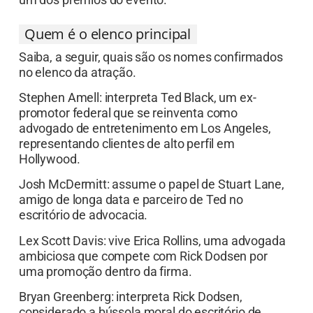
Quem é o elenco principal
Saiba, a seguir, quais são os nomes confirmados
no elenco da atração.
Stephen Amell: interpreta Ted Black, um ex-
promotor federal que se reinventa como
advogado de entretenimento em Los Angeles,
representando clientes de alto perfil em
Hollywood.
Josh McDermitt: assume o papel de Stuart Lane,
amigo de longa data e parceiro de Ted no
escritório de advocacia.
Lex Scott Davis: vive Erica Rollins, uma advogada
ambiciosa que compete com Rick Dodsen por
uma promoção dentro da firma.
Bryan Greenberg: interpreta Rick Dodsen,
considerado a bússola moral do escritório de