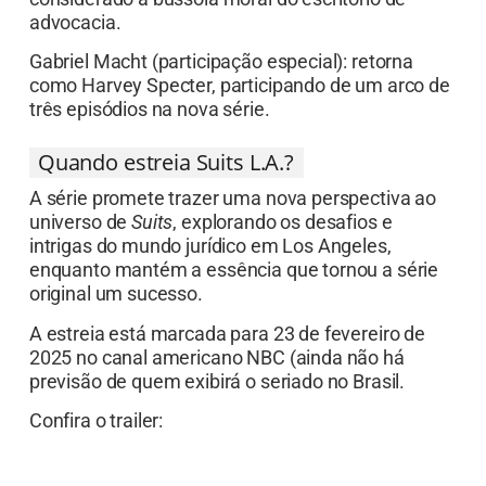
advocacia.
Gabriel Macht (participação especial): retorna
como Harvey Specter, participando de um arco de
três episódios na nova série.
Quando estreia Suits L.A.?
A série promete trazer uma nova perspectiva ao
universo de
Suits
, explorando os desafios e
intrigas do mundo jurídico em Los Angeles,
enquanto mantém a essência que tornou a série
original um sucesso.
A estreia está marcada para 23 de fevereiro de
2025 no canal americano NBC (ainda não há
previsão de quem exibirá o seriado no Brasil.
Confira o trailer: