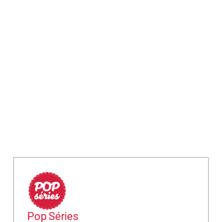
Pop Séries