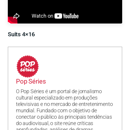
Suits 4×16
Pop Séries
O Pop Séries é um portal de jornalismo
cultural especializado em produções
televisivas e no mercado de entretenimento
mundial. Fundado com o objetivo de
conectar o público às principais tendências
do audiovisual, o site reúne críticas
aprofundadas, análises de dramas