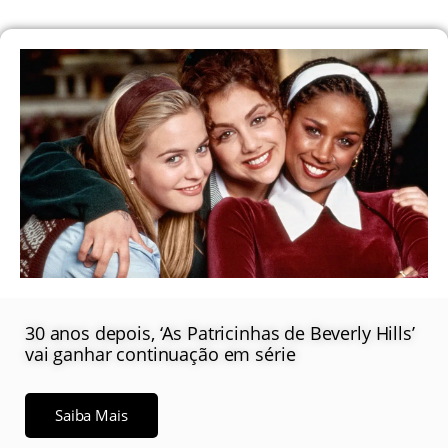
30 anos depois, ‘As Patricinhas de Beverly Hills’
vai ganhar continuação em série
Saiba Mais