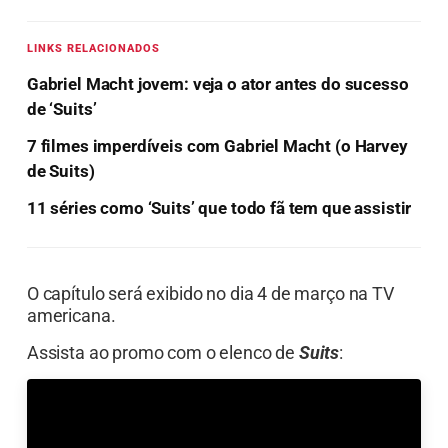
LINKS RELACIONADOS
Gabriel Macht jovem: veja o ator antes do sucesso
de ‘Suits’
7 filmes imperdíveis com Gabriel Macht (o Harvey
de Suits)
11 séries como ‘Suits’ que todo fã tem que assistir
O capítulo será exibido no dia 4 de março na TV
americana.
Assista ao promo com o elenco de
Suits
: