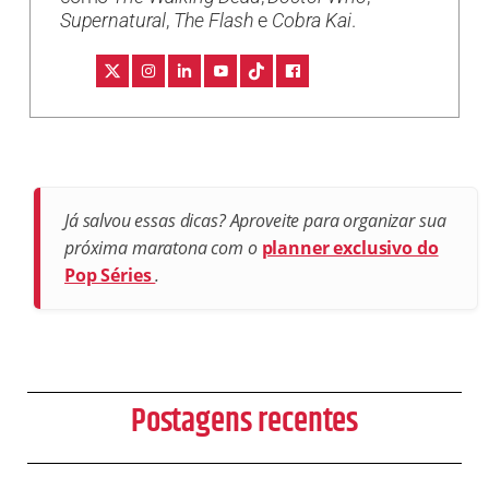
Supernatural
,
The Flash
e
Cobra Kai
.
Já salvou essas dicas? Aproveite para organizar sua
próxima maratona com o
planner exclusivo do
Pop Séries
.
Postagens recentes