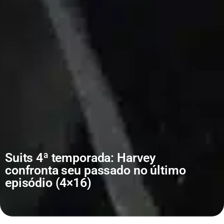
Suits 4ª temporada: Harvey
confronta seu passado no último
episódio (4×16)