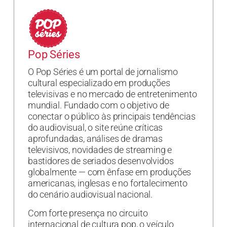
Pop Séries
O Pop Séries é um portal de jornalismo
cultural especializado em produções
televisivas e no mercado de entretenimento
mundial. Fundado com o objetivo de
conectar o público às principais tendências
do audiovisual, o site reúne críticas
aprofundadas, análises de dramas
televisivos, novidades de streaming e
bastidores de seriados desenvolvidos
globalmente — com ênfase em produções
americanas, inglesas e no fortalecimento
do cenário audiovisual nacional.
Com forte presença no circuito
internacional de cultura pop, o veículo