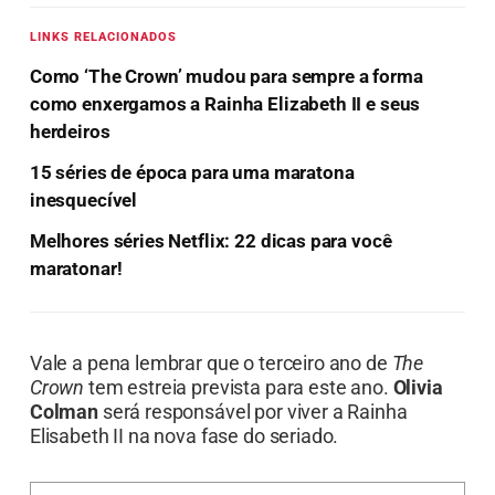
LINKS RELACIONADOS
Como ‘The Crown’ mudou para sempre a forma
como enxergamos a Rainha Elizabeth II e seus
herdeiros
15 séries de época para uma maratona
inesquecível
Melhores séries Netflix: 22 dicas para você
maratonar!
Vale a pena lembrar que o terceiro ano de
The
Crown
tem estreia prevista para este ano.
Olivia
Colman
será responsável por viver a Rainha
Elisabeth II na nova fase do seriado.