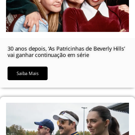
30 anos depois, ‘As Patricinhas de Beverly Hills’
vai ganhar continuação em série
Saiba Mais