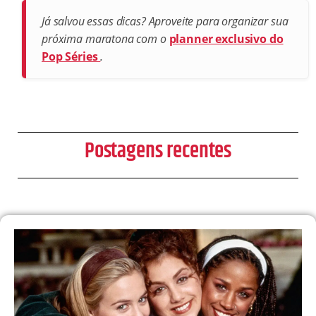
Já salvou essas dicas? Aproveite para organizar sua
próxima maratona com o
planner exclusivo do
Pop Séries
.
Postagens recentes