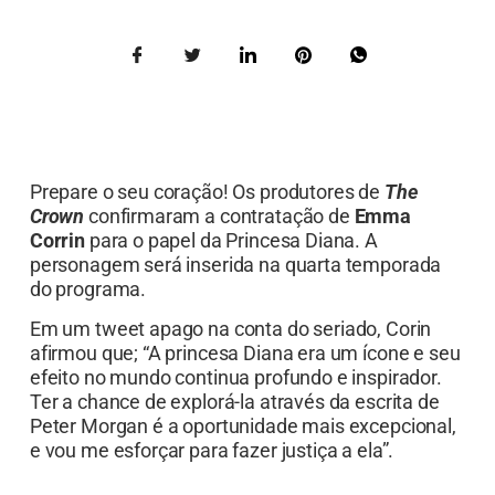
Prepare o seu coração! Os produtores de
The
Crown
confirmaram a contratação de
Emma
Corrin
para o papel da Princesa Diana. A
personagem será inserida na quarta temporada
do programa.
Em um tweet apago na conta do seriado, Corin
afirmou que; “A princesa Diana era um ícone e seu
efeito no mundo continua profundo e inspirador.
Ter a chance de explorá-la através da escrita de
Peter Morgan é a oportunidade mais excepcional,
e vou me esforçar para fazer justiça a ela”.