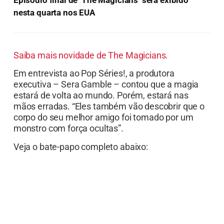
nesta quarta nos EUA
Saiba mais novidade de The Magicians.
Em entrevista ao Pop Séries!, a produtora
executiva – Sera Gamble – contou que a magia
estará de volta ao mundo. Porém, estará nas
mãos erradas. “Eles também vão descobrir que o
corpo do seu melhor amigo foi tomado por um
monstro com força ocultas”.
Veja o bate-papo completo abaixo: