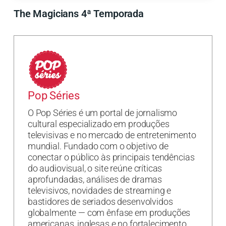
The Magicians 4ª Temporada
Pop Séries
O Pop Séries é um portal de jornalismo
cultural especializado em produções
televisivas e no mercado de entretenimento
mundial. Fundado com o objetivo de
conectar o público às principais tendências
do audiovisual, o site reúne críticas
aprofundadas, análises de dramas
televisivos, novidades de streaming e
bastidores de seriados desenvolvidos
globalmente — com ênfase em produções
americanas, inglesas e no fortalecimento