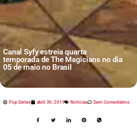
Canal Syfy estreia quarta
temporada de The Magicians no dia
05 de maio no Brasil
Pop Séries
abril 30, 2019
Notícias
Sem Comentários