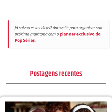
Já salvou essas dicas? Aproveite para organizar sua
próxima maratona com o
planner exclusivo do
Pop Séries
.
Postagens recentes