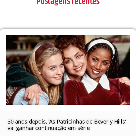
Postagens recentes
30 anos depois, ‘As Patricinhas de Beverly Hills’
vai ganhar continuação em série