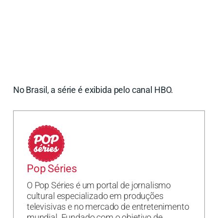
No Brasil, a série é exibida pelo canal HBO.
Pop Séries
O Pop Séries é um portal de jornalismo
cultural especializado em produções
televisivas e no mercado de entretenimento
mundial. Fundado com o objetivo de