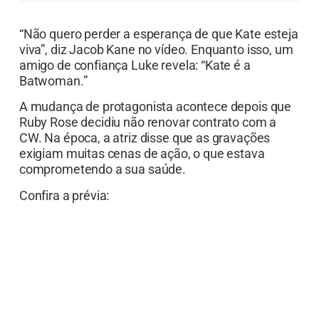
“Não quero perder a esperança de que Kate esteja
viva”, diz Jacob Kane no vídeo. Enquanto isso, um
amigo de confiança Luke revela: “Kate é a
Batwoman.”
A mudança de protagonista acontece depois que
Ruby Rose decidiu não renovar contrato com a
CW. Na época, a atriz disse que as gravações
exigiam muitas cenas de ação, o que estava
comprometendo a sua saúde.
Confira a prévia: