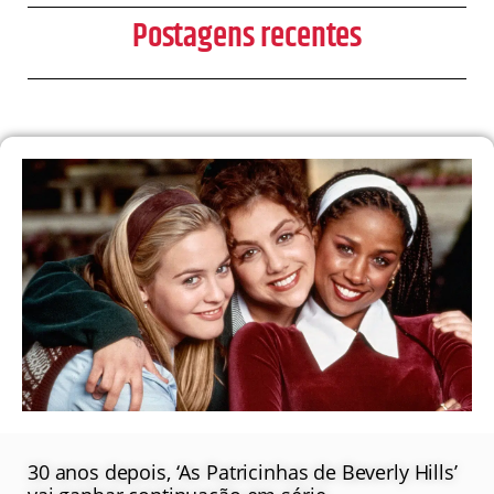
Postagens recentes
30 anos depois, ‘As Patricinhas de Beverly Hills’