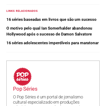
LINKS RELACIONADOS
16 séries baseadas em livros que são um sucesso
O motivo pelo qual Ian Somerhalder abandonou
Hollywood após o sucesso de Damon Salvatore
16 séries adolescentes imperdíveis para maratonar
Pop Séries
O Pop Séries é um portal de jornalismo
cultural especializado em produções