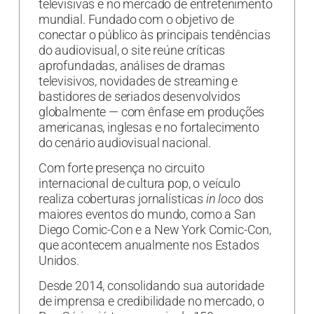
televisivas e no mercado de entretenimento
mundial. Fundado com o objetivo de
conectar o público às principais tendências
do audiovisual, o site reúne críticas
aprofundadas, análises de dramas
televisivos, novidades de streaming e
bastidores de seriados desenvolvidos
globalmente — com ênfase em produções
americanas, inglesas e no fortalecimento
do cenário audiovisual nacional.
Com forte presença no circuito
internacional de cultura pop, o veículo
realiza coberturas jornalísticas
in loco
dos
maiores eventos do mundo, como a San
Diego Comic-Con e a New York Comic-Con,
que acontecem anualmente nos Estados
Unidos.
Desde 2014, consolidando sua autoridade
de imprensa e credibilidade no mercado, o