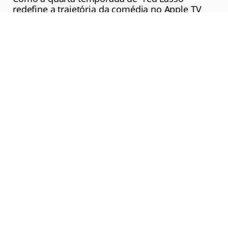
redefine a trajetória da comédia no Apple TV
Saiba Mais