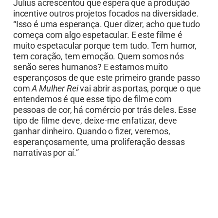
Julius acrescentou que espera que a produção
incentive outros projetos focados na diversidade.
“Isso é uma esperança. Quer dizer, acho que tudo
começa com algo espetacular. E este filme é
muito espetacular porque tem tudo. Tem humor,
tem coração, tem emoção. Quem somos nós
senão seres humanos? E estamos muito
esperançosos de que este primeiro grande passo
com
A Mulher Rei
vai abrir as portas, porque o que
entendemos é que esse tipo de filme com
pessoas de cor, há comércio por trás deles. Esse
tipo de filme deve, deixe-me enfatizar, deve
ganhar dinheiro. Quando o fizer, veremos,
esperançosamente, uma proliferação dessas
narrativas por aí.”