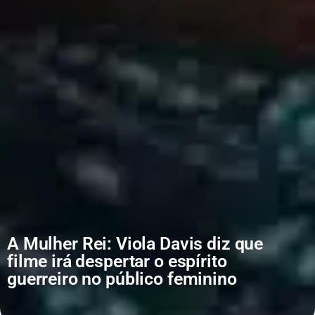
A Mulher Rei: Viola Davis diz que
filme irá despertar o espírito
guerreiro no público feminino