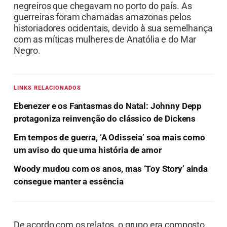
negreiros que chegavam no porto do país. As
guerreiras foram chamadas amazonas pelos
historiadores ocidentais, devido à sua semelhança
com as míticas mulheres de Anatólia e do Mar
Negro.
LINKS RELACIONADOS
Ebenezer e os Fantasmas do Natal: Johnny Depp
protagoniza reinvenção do clássico de Dickens
Em tempos de guerra, ‘A Odisseia’ soa mais como
um aviso do que uma história de amor
Woody mudou com os anos, mas ‘Toy Story’ ainda
consegue manter a essência
De acordo com os relatos, o grupo era composto