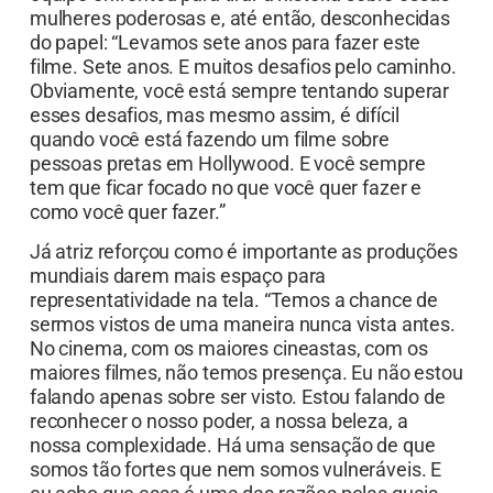
mulheres poderosas e, até então, desconhecidas
do papel: “Levamos sete anos para fazer este
filme. Sete anos. E muitos desafios pelo caminho.
Obviamente, você está sempre tentando superar
esses desafios, mas mesmo assim, é difícil
quando você está fazendo um filme sobre
pessoas pretas em Hollywood. E você sempre
tem que ficar focado no que você quer fazer e
como você quer fazer.”
Já atriz reforçou como é importante as produções
mundiais darem mais espaço para
representatividade na tela. “Temos a chance de
sermos vistos de uma maneira nunca vista antes.
No cinema, com os maiores cineastas, com os
maiores filmes, não temos presença. Eu não estou
falando apenas sobre ser visto. Estou falando de
reconhecer o nosso poder, a nossa beleza, a
nossa complexidade. Há uma sensação de que
somos tão fortes que nem somos vulneráveis. E