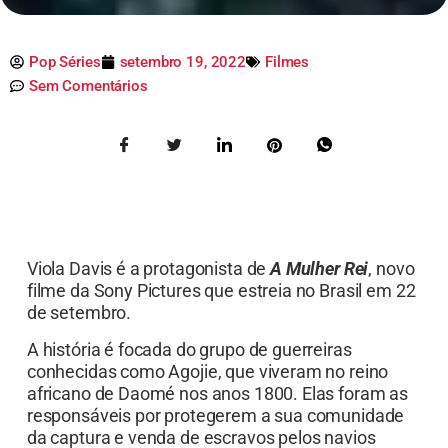
Pop Séries
setembro 19, 2022
Filmes
Sem Comentários
Viola Davis é a protagonista de
A Mulher Rei
, novo
filme da Sony Pictures que estreia no Brasil em 22
de setembro.
A história é focada do grupo de guerreiras
conhecidas como Agojie, que viveram no reino
africano de Daomé nos anos 1800. Elas foram as
responsáveis por protegerem a sua comunidade
da captura e venda de escravos pelos navios