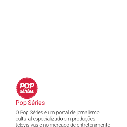
Pop Séries
O Pop Séries é um portal de jornalismo
cultural especializado em produções
televisivas e no mercado de entretenimento