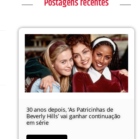
Postagens recentes
30 anos depois, ‘As Patricinhas de
Beverly Hills’ vai ganhar continuação
em série