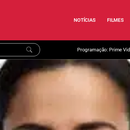
NOTÍCIAS
FILMES
Programação:
Prime Vi