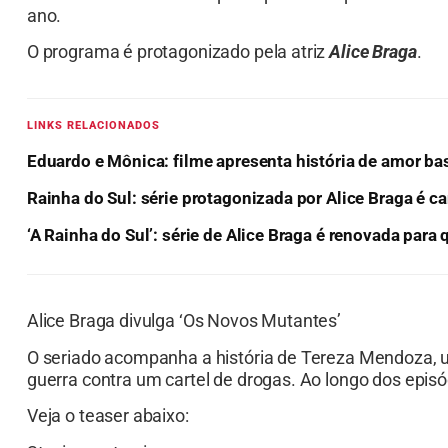
ano.
O programa é protagonizado pela atriz
Alice Braga
.
LINKS RELACIONADOS
Eduardo e Mônica: filme apresenta história de amor ba
Rainha do Sul: série protagonizada por Alice Braga é 
‘A Rainha do Sul’: série de Alice Braga é renovada para
Alice Braga divulga ‘Os Novos Mutantes’
O seriado acompanha a história de Tereza Mendoza,
guerra contra um cartel de drogas. Ao longo dos episó
Veja o teaser abaixo: