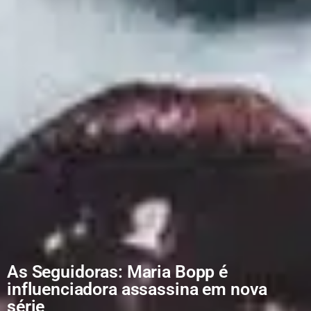
As Seguidoras: Maria Bopp é
influenciadora assassina em nova
série