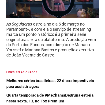
As Seguidoras
estreia no dia 6 de março no
Paramount+, e com ela o serviço de streaming
marca um ponto histórico: é a primeira série
original brasileira da plataforma. A produção vem
do Porta dos Fundos, com direção de Mariana
Youssef e Mariana Bastos e produção executiva
de João Vicente de Castro.
LINKS RELACIONADOS
Melhores séries brasileiras: 22 dicas imperdíveis
para assistir agora
Quarta temporada de #MeChamaDeBruna estreia
nesta sexta, 13, no Fox Premium