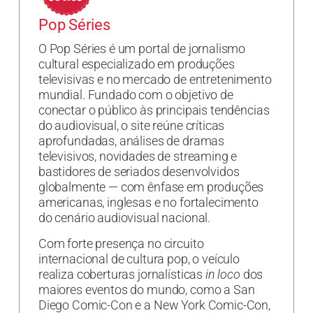
Pop Séries
O Pop Séries é um portal de jornalismo
cultural especializado em produções
televisivas e no mercado de entretenimento
mundial. Fundado com o objetivo de
conectar o público às principais tendências
do audiovisual, o site reúne críticas
aprofundadas, análises de dramas
televisivos, novidades de streaming e
bastidores de seriados desenvolvidos
globalmente — com ênfase em produções
americanas, inglesas e no fortalecimento
do cenário audiovisual nacional.
Com forte presença no circuito
internacional de cultura pop, o veículo
realiza coberturas jornalísticas
in loco
dos
maiores eventos do mundo, como a San
Diego Comic-Con e a New York Comic-Con,