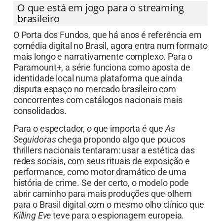
O que está em jogo para o streaming
brasileiro
O Porta dos Fundos, que há anos é referência em
comédia digital no Brasil, agora entra num formato
mais longo e narrativamente complexo. Para o
Paramount+, a série funciona como aposta de
identidade local numa plataforma que ainda
disputa espaço no mercado brasileiro com
concorrentes com catálogos nacionais mais
consolidados.
Para o espectador, o que importa é que
As
Seguidoras
chega propondo algo que poucos
thrillers nacionais tentaram: usar a estética das
redes sociais, com seus rituais de exposição e
performance, como motor dramático de uma
história de crime. Se der certo, o modelo pode
abrir caminho para mais produções que olhem
para o Brasil digital com o mesmo olho clínico que
Killing Eve
teve para o espionagem europeia.