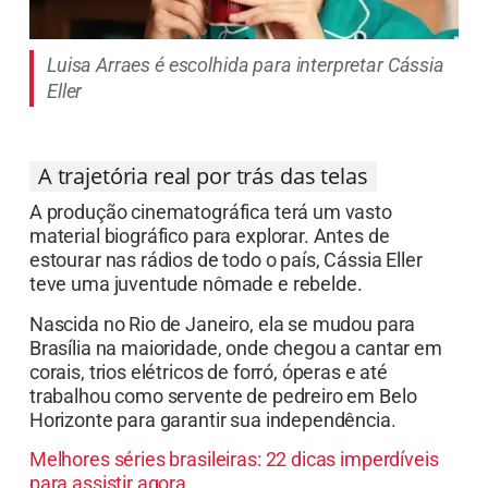
Luisa Arraes é escolhida para interpretar Cássia
Eller
A trajetória real por trás das telas
A produção cinematográfica terá um vasto
material biográfico para explorar. Antes de
estourar nas rádios de todo o país, Cássia Eller
teve uma juventude nômade e rebelde.
Nascida no Rio de Janeiro, ela se mudou para
Brasília na maioridade, onde chegou a cantar em
corais, trios elétricos de forró, óperas e até
trabalhou como servente de pedreiro em Belo
Horizonte para garantir sua independência.
Melhores séries brasileiras: 22 dicas imperdíveis
para assistir agora