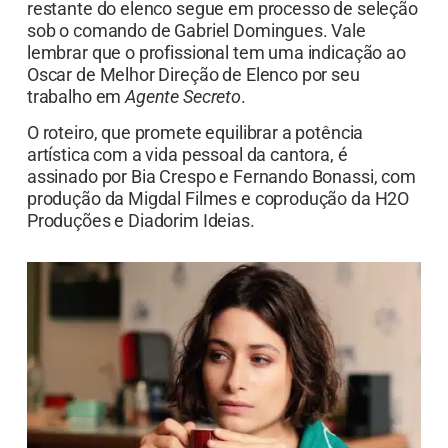
restante do elenco segue em processo de seleção
sob o comando de Gabriel Domingues. Vale
lembrar que o profissional tem uma indicação ao
Oscar de Melhor Direção de Elenco por seu
trabalho em
Agente Secreto
.
O roteiro, que promete equilibrar a potência
artística com a vida pessoal da cantora, é
assinado por Bia Crespo e Fernando Bonassi, com
produção da Migdal Filmes e coprodução da H2O
Produções e Diadorim Ideias.