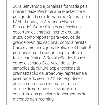
Julia Benvenuto é jornalista formada pela
Universidade Presbiteriana Mackenzie e
pós-graduada em Jornalismo Cultural pela
FAAP (Fundação Armando Alvares
Penteado). Com sólida experiência na
cobertura de entretenimento e cultura,
atuou como repórter para veículos de
grande prestígio nacional, como a revista
Casa e Jardim e o jornal Folha de S.Paulo. É
pesquisadora da cultura pop e autora da
tese acadêmica "A Revolução dos Losers:
como o seriado Glee, valendo-se de
símbolos da cultura pop e técnicas de
dramatização da Broadway, representa a
juventude do século 21”. No Pop Séries,
dedica-se à crítica cinematográfica, à
análise de narrativas televisivas e à
cobertura dos principais lançamentos do
mercado de streaming.