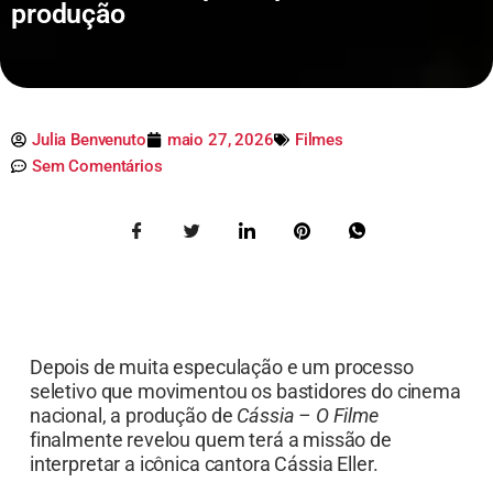
produção
Julia Benvenuto
maio 27, 2026
Filmes
Sem Comentários
Depois de muita especulação e um processo
seletivo que movimentou os bastidores do cinema
nacional, a produção de
Cássia – O Filme
finalmente revelou quem terá a missão de
interpretar a icônica cantora Cássia Eller.