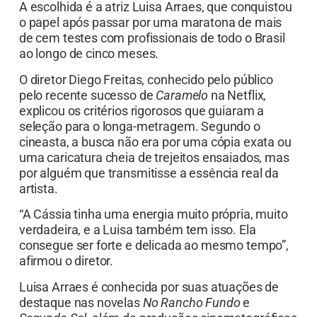
A escolhida é a atriz Luisa Arraes, que conquistou
o papel após passar por uma maratona de mais
de cem testes com profissionais de todo o Brasil
ao longo de cinco meses.
O diretor Diego Freitas, conhecido pelo público
pelo recente sucesso de
Caramelo
na Netflix,
explicou os critérios rigorosos que guiaram a
seleção para o longa-metragem. Segundo o
cineasta, a busca não era por uma cópia exata ou
uma caricatura cheia de trejeitos ensaiados, mas
por alguém que transmitisse a essência real da
artista.
“A Cássia tinha uma energia muito própria, muito
verdadeira, e a Luisa também tem isso. Ela
consegue ser forte e delicada ao mesmo tempo”,
afirmou o diretor.
Luisa Arraes é conhecida por suas atuações de
destaque nas novelas
No Rancho Fundo
e