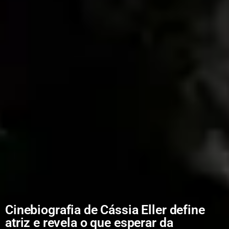
Cinebiografia de Cássia Eller define
atriz e revela o que esperar da