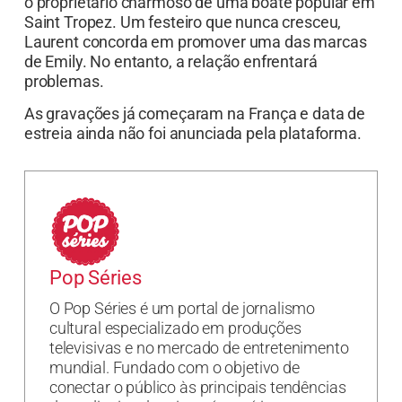
o proprietário charmoso de uma boate popular em
Saint Tropez. Um festeiro que nunca cresceu,
Laurent concorda em promover uma das marcas
de Emily. No entanto, a relação enfrentará
problemas.
As gravações já começaram na França e data de
estreia ainda não foi anunciada pela plataforma.
Pop Séries
O Pop Séries é um portal de jornalismo
cultural especializado em produções
televisivas e no mercado de entretenimento
mundial. Fundado com o objetivo de
conectar o público às principais tendências