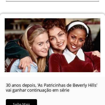
30 anos depois, ‘As Patricinhas de Beverly Hills’
vai ganhar continuação em série
Saiba Mais