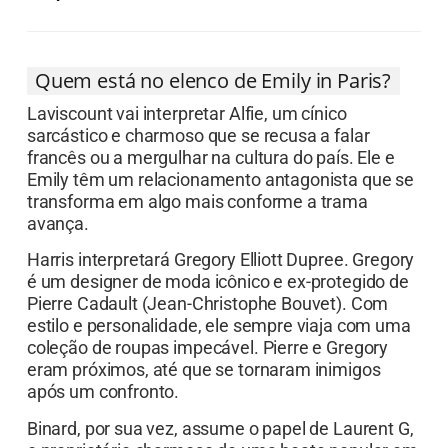
Quem está no elenco de Emily in Paris?
Laviscount vai interpretar Alfie, um cínico
sarcástico e charmoso que se recusa a falar
francês ou a mergulhar na cultura do país. Ele e
Emily têm um relacionamento antagonista que se
transforma em algo mais conforme a trama
avança.
Harris interpretará Gregory Elliott Dupree. Gregory
é um designer de moda icônico e ex-protegido de
Pierre Cadault (Jean-Christophe Bouvet). Com
estilo e personalidade, ele sempre viaja com uma
coleção de roupas impecável. Pierre e Gregory
eram próximos, até que se tornaram inimigos
após um confronto.
Binard, por sua vez, assume o papel de Laurent G,