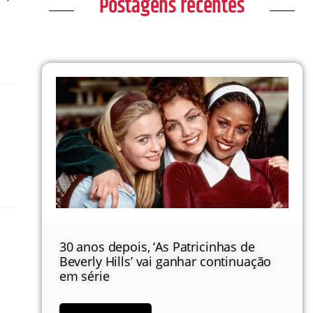
Postagens recentes
30 anos depois, ‘As Patricinhas de
Beverly Hills’ vai ganhar continuação
em série