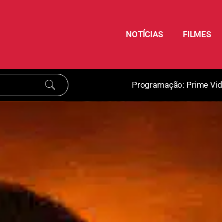
NOTÍCIAS
FILMES
Programação:
Prime Vi