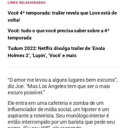
LINKS RELACIONADOS
Você 4ª temporada: trailer revela que Love está de
volta!
Você: tudo o que você precisa saber sobre a 4ª
temporada
Tudum 2022: Netflix divulga trailer de ‘Enola
Holmes 2’, ‘Lupin’, ‘Você’ e mais
“O amor me levou a alguns lugares bem escuros”,
diz Joe. “Mas Los Angeles tem que ser o mais
escuro possível.”
Ele entra em uma cafeteria e zomba de um
influenciador de mídia social, um hipster e um
aspirante a roteirista. Seu monólogo interior é
então interrompido por um barista que pede seu