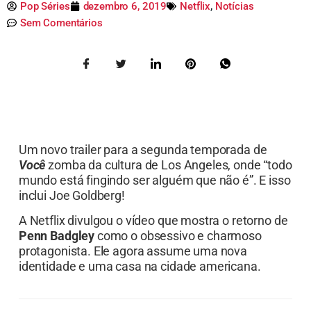
Pop Séries
dezembro 6, 2019
Netflix
,
Notícias
Sem Comentários
Um novo trailer para a segunda temporada de
Você
zomba da cultura de Los Angeles, onde “todo
mundo está fingindo ser alguém que não é”. E isso
inclui Joe Goldberg!
A Netflix divulgou o vídeo que mostra o retorno de
Penn Badgley
como o obsessivo e charmoso
protagonista. Ele agora assume uma nova
identidade e uma casa na cidade americana.