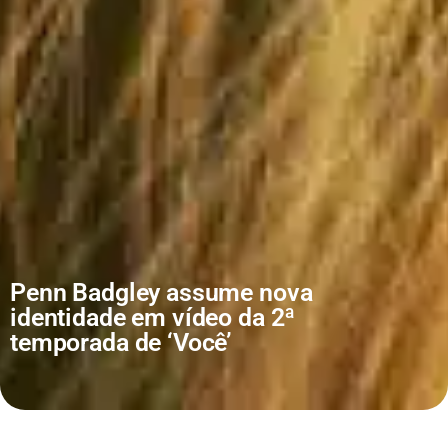
Penn Badgley assume nova
identidade em vídeo da 2ª
temporada de ‘Você’