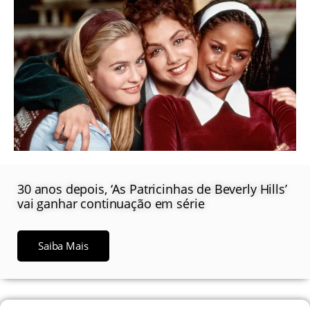
30 anos depois, ‘As Patricinhas de Beverly Hills’
vai ganhar continuação em série
Saiba Mais