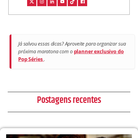
Já salvou essas dicas? Aproveite para organizar sua
próxima maratona com o
planner exclusivo do
Pop Séries
.
Postagens recentes