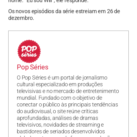
nome. “Eu sou Will”, ele responde.
Os novos episódios da série estreiam em 26 de
dezembro.
Pop Séries
O Pop Séries é um portal de jornalismo
cultural especializado em produções
televisivas e no mercado de entretenimento
mundial. Fundado com o objetivo de
conectar o público às principais tendências
do audiovisual, o site reúne críticas
aprofundadas, análises de dramas
televisivos, novidades de streaming e
bastidores de seriados desenvolvidos