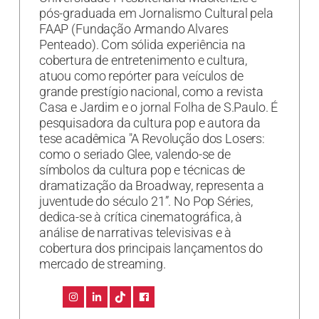
pós-graduada em Jornalismo Cultural pela
FAAP (Fundação Armando Alvares
Penteado). Com sólida experiência na
cobertura de entretenimento e cultura,
atuou como repórter para veículos de
grande prestígio nacional, como a revista
Casa e Jardim e o jornal Folha de S.Paulo. É
pesquisadora da cultura pop e autora da
tese acadêmica "A Revolução dos Losers:
como o seriado Glee, valendo-se de
símbolos da cultura pop e técnicas de
dramatização da Broadway, representa a
juventude do século 21”. No Pop Séries,
dedica-se à crítica cinematográfica, à
análise de narrativas televisivas e à
cobertura dos principais lançamentos do
mercado de streaming.