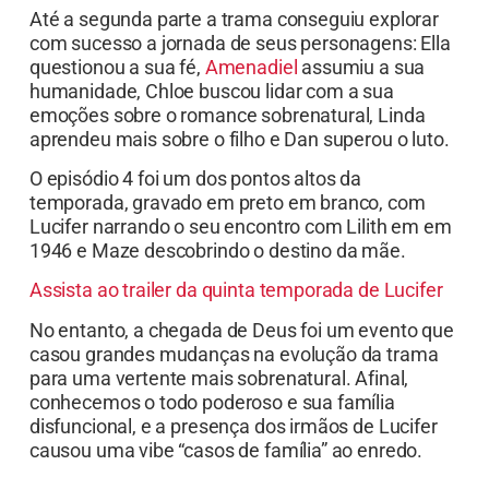
Até a segunda parte a trama conseguiu explorar
com sucesso a jornada de seus personagens: Ella
questionou a sua fé,
Amenadiel
assumiu a sua
humanidade, Chloe buscou lidar com a sua
emoções sobre o romance sobrenatural, Linda
aprendeu mais sobre o filho e Dan superou o luto.
O episódio 4 foi um dos pontos altos da
temporada, gravado em preto em branco, com
Lucifer narrando o seu encontro com Lilith em em
1946 e Maze descobrindo o destino da mãe.
Assista ao trailer da quinta temporada de Lucifer
No entanto, a chegada de Deus foi um evento que
casou grandes mudanças na evolução da trama
para uma vertente mais sobrenatural. Afinal,
conhecemos o todo poderoso e sua família
disfuncional, e a presença dos irmãos de Lucifer
causou uma vibe “casos de família” ao enredo.