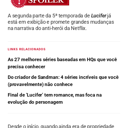
A segunda parte da 5ª temporada de
Lucifer
já
está em exibição e promete grandes mudanças
na narrativa do anti-herói da Netflix.
LINKS RELACIONADOS
As 27 melhores séries baseadas em HQs que você
precisa conhecer
Do criador de Sandman: 4 séries incríveis que você
(provavelmente) não conhece
Final de ‘Lucifer’ tem romance, mas foca na
evolução do personagem
Desde o início, quando ainda era de propriedade