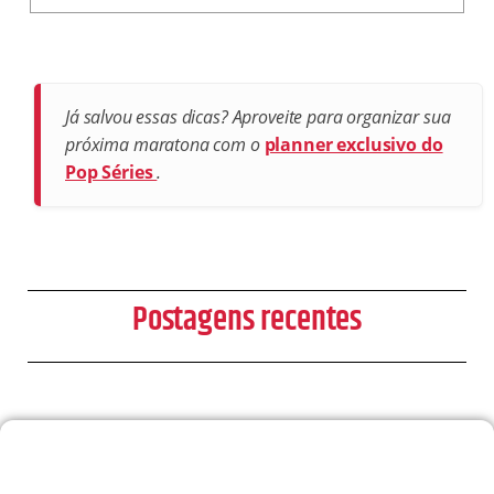
Já salvou essas dicas? Aproveite para organizar sua
próxima maratona com o
planner exclusivo do
Pop Séries
.
Postagens recentes