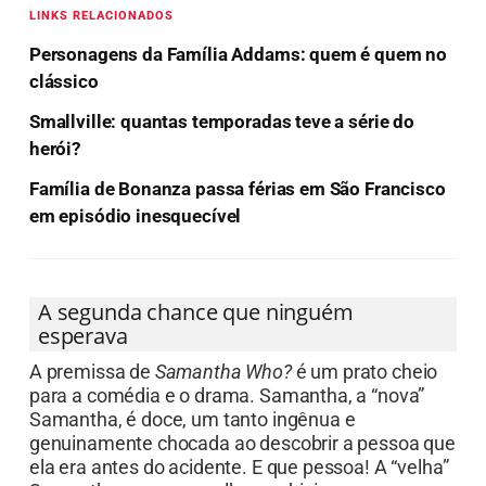
LINKS RELACIONADOS
Personagens da Família Addams: quem é quem no
clássico
Smallville: quantas temporadas teve a série do
herói?
Família de Bonanza passa férias em São Francisco
em episódio inesquecível
A segunda chance que ninguém
esperava
A premissa de
Samantha Who?
é um prato cheio
para a comédia e o drama. Samantha, a “nova”
Samantha, é doce, um tanto ingênua e
genuinamente chocada ao descobrir a pessoa que
ela era antes do acidente. E que pessoa! A “velha”